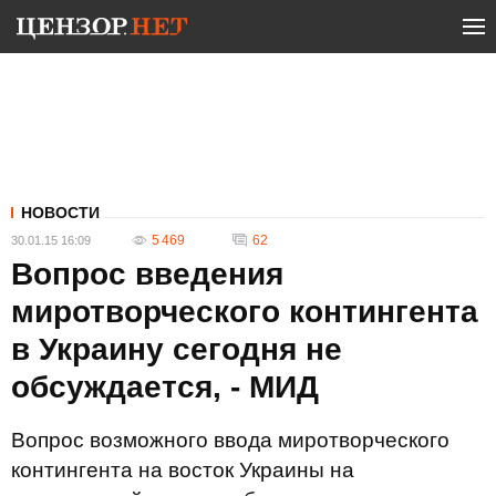
НОВОСТИ
5 469
62
30.01.15 16:09
Вопрос введения
миротворческого контингента
в Украину сегодня не
обсуждается, - МИД
Вопрос возможного ввода миротворческого
контингента на восток Украины на