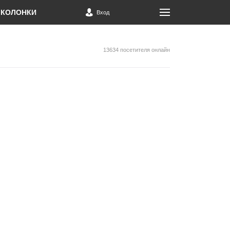
КОЛОНКИ
Вход
13634 посетителя онлайн