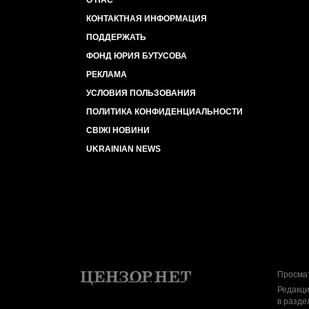
О НАС
КОНТАКТНАЯ ИНФОРМАЦИЯ
ПОДДЕРЖАТЬ
ФОНД ЮРИЯ БУТУСОВА
РЕКЛАМА
УСЛОВИЯ ПОЛЬЗОВАНИЯ
ПОЛИТИКА КОНФИДЕНЦИАЛЬНОСТИ
СВІЖІ НОВИНИ
UKRAINIAN NEWS
Просмат
Редакци
в разде