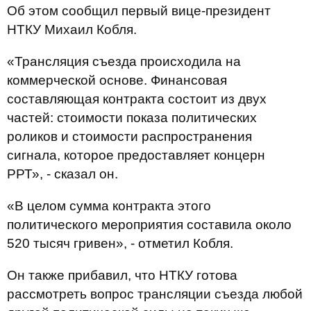
Об этом сообщил первый вице-президент
НТКУ Михаил Кобля.
«Трансляция съезда происходила на
коммерческой основе. Финансовая
составляющая контракта состоит из двух
частей: стоимости показа политических
роликов и стоимости распространения
сигнала, которое предоставляет концерн
РРТ», - сказал он.
«В целом сумма контракта этого
политического мероприятия составила около
520 тысяч гривен», - отметил Кобля.
Он также прибавил, что НТКУ готова
рассмотреть вопрос трансляции съезда любой