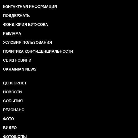
КОНТАКТНАЯ ИНФОРМАЦИЯ
ПОДДЕРЖАТЬ
ФОНД ЮРИЯ БУТУСОВА
РЕКЛАМА
УСЛОВИЯ ПОЛЬЗОВАНИЯ
ПОЛИТИКА КОНФИДЕНЦИАЛЬНОСТИ
СВІЖІ НОВИНИ
UKRAINIAN NEWS
ЦЕНЗОР.НЕТ
НОВОСТИ
СОБЫТИЯ
РЕЗОНАНС
ФОТО
ВИДЕО
ФОТОШОПЫ