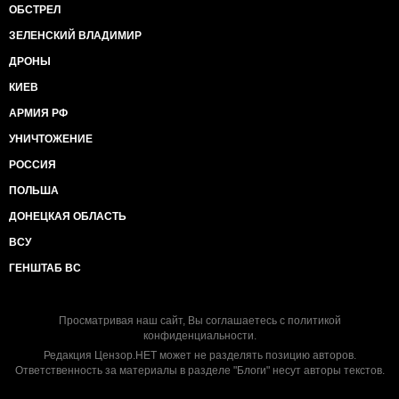
ОБСТРЕЛ
ЗЕЛЕНСКИЙ ВЛАДИМИР
ДРОНЫ
КИЕВ
АРМИЯ РФ
УНИЧТОЖЕНИЕ
РОССИЯ
ПОЛЬША
ДОНЕЦКАЯ ОБЛАСТЬ
ВСУ
ГЕНШТАБ ВС
Просматривая наш сайт, Вы соглашаетесь с
политикой
конфиденциальности
.
Редакция Цензор.НЕТ может не разделять позицию авторов.
Ответственность за материалы в разделе "Блоги" несут авторы текстов.