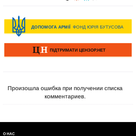
Произошла ошибка при получении списка
комментариев.
О НАС