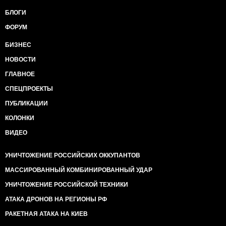
БЛОГИ
ФОРУМ
БИЗНЕС
НОВОСТИ
ГЛАВНОЕ
СПЕЦПРОЕКТЫ
ПУБЛИКАЦИИ
КОЛОНКИ
ВИДЕО
УНИЧТОЖЕНИЕ РОССИЙСКИХ ОККУПАНТОВ
МАССИРОВАННЫЙ КОМБИНИРОВАННЫЙ УДАР
УНИЧТОЖЕНИЕ РОССИЙСКОЙ ТЕХНИКИ
АТАКА ДРОНОВ НА РЕГИОНЫ РФ
РАКЕТНАЯ АТАКА НА КИЕВ