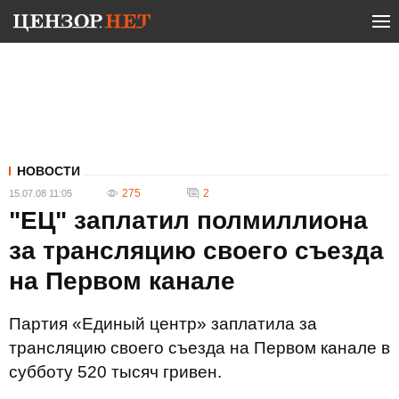
НОВОСТИ
275
2
15.07.08 11:05
"ЕЦ" заплатил полмиллиона
за трансляцию своего съезда
на Первом канале
Партия «Единый центр» заплатила за
трансляцию своего съезда на Первом канале в
субботу 520 тысяч гривен.