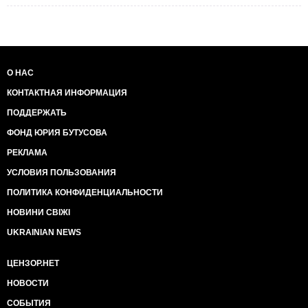
О НАС
КОНТАКТНАЯ ИНФОРМАЦИЯ
ПОДДЕРЖАТЬ
ФОНД ЮРИЯ БУТУСОВА
РЕКЛАМА
УСЛОВИЯ ПОЛЬЗОВАНИЯ
ПОЛИТИКА КОНФИДЕНЦИАЛЬНОСТИ
НОВИНИ СВІЖІ
UKRAINIAN NEWS
ЦЕНЗОР.НЕТ
НОВОСТИ
СОБЫТИЯ