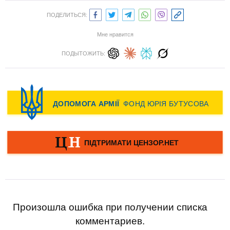
ПОДЕЛИТЬСЯ:
Мне нравится
ПОДЫТОЖИТЬ:
Произошла ошибка при получении списка
комментариев.