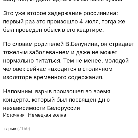
Это уже второе задержание россиянина:
первый раз это произошло 4 июля, тогда же
был проведен обыск в его квартире.
По словам родителей В.Белунина, он страдает
тяжелым заболеванием и даже не может
нормально питаться. Тем не менее, молодой
человек сейчас находится в столичном
изоляторе временного содержания.
Напомним, взрыв произошел во время
концерта, который был посвящен Дню
независимости Белоруссии
Источник:
Немецкая волна
взрыв
(7150)