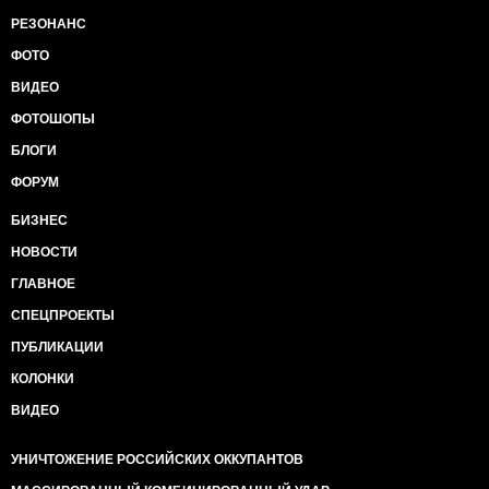
РЕЗОНАНС
ФОТО
ВИДЕО
ФОТОШОПЫ
БЛОГИ
ФОРУМ
БИЗНЕС
НОВОСТИ
ГЛАВНОЕ
СПЕЦПРОЕКТЫ
ПУБЛИКАЦИИ
КОЛОНКИ
ВИДЕО
УНИЧТОЖЕНИЕ РОССИЙСКИХ ОККУПАНТОВ