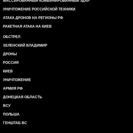
МАССИРОВАННЫЙ КОМБИНИРОВАННЫЙ УДАР
УНИЧТОЖЕНИЕ РОССИЙСКОЙ ТЕХНИКИ
АТАКА ДРОНОВ НА РЕГИОНЫ РФ
РАКЕТНАЯ АТАКА НА КИЕВ
ОБСТРЕЛ
ЗЕЛЕНСКИЙ ВЛАДИМИР
ДРОНЫ
РОССИЯ
КИЕВ
УНИЧТОЖЕНИЕ
АРМИЯ РФ
ДОНЕЦКАЯ ОБЛАСТЬ
ВСУ
ПОЛЬША
ГЕНШТАБ ВС