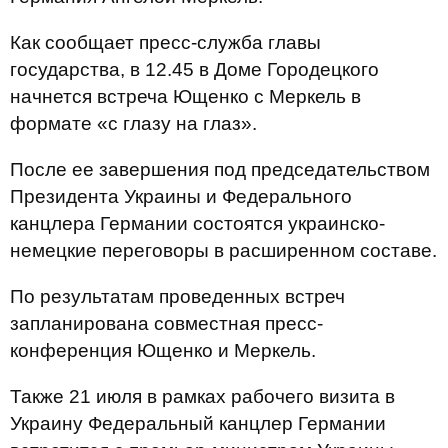
Как сообщает пресс-служба главы
государства, в 12.45 в Доме Городецкого
начнется встреча Ющенко с Меркель в
формате «с глазу на глаз».
После ее завершения под председательством
Президента Украины и Федерального
канцлера Германии состоятся украинско-
немецкие переговоры в расширенном составе.
По результатам проведенных встреч
запланирована совместная пресс-
конференция Ющенко и Меркель.
Также 21 июля в рамках рабочего визита в
Украину Федеральный канцлер Германии