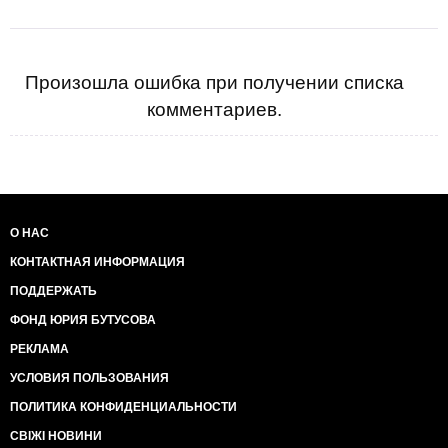
Произошла ошибка при получении списка
комментариев.
О НАС
КОНТАКТНАЯ ИНФОРМАЦИЯ
ПОДДЕРЖАТЬ
ФОНД ЮРИЯ БУТУСОВА
РЕКЛАМА
УСЛОВИЯ ПОЛЬЗОВАНИЯ
ПОЛИТИКА КОНФИДЕНЦИАЛЬНОСТИ
СВІЖІ НОВИНИ