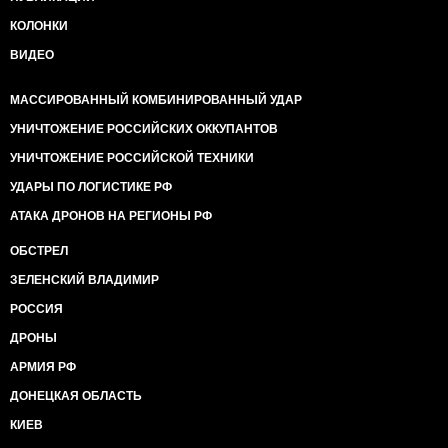
КОЛОНКИ
ВИДЕО
МАССИРОВАННЫЙ КОМБИНИРОВАННЫЙ УДАР
УНИЧТОЖЕНИЕ РОССИЙСКИХ ОККУПАНТОВ
УНИЧТОЖЕНИЕ РОССИЙСКОЙ ТЕХНИКИ
УДАРЫ ПО ЛОГИСТИКЕ РФ
АТАКА ДРОНОВ НА РЕГИОНЫ РФ
ОБСТРЕЛ
ЗЕЛЕНСКИЙ ВЛАДИМИР
РОССИЯ
ДРОНЫ
АРМИЯ РФ
ДОНЕЦКАЯ ОБЛАСТЬ
КИЕВ