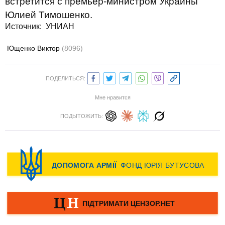
встретится с премьер-министром Украины
Юлией Тимошенко.
Источник: УНИАН
Ющенко Виктор
(8096)
ПОДЕЛИТЬСЯ:
Мне нравится
ПОДЫТОЖИТЬ: