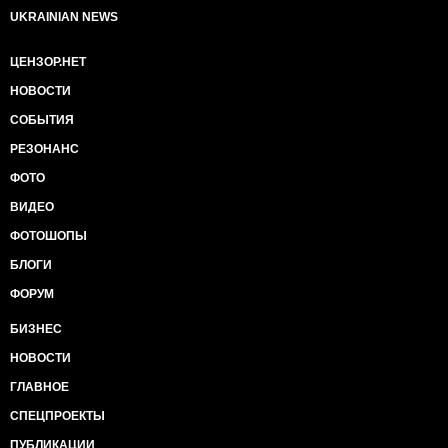
UKRAINIAN NEWS
ЦЕНЗОР.НЕТ
НОВОСТИ
СОБЫТИЯ
РЕЗОНАНС
ФОТО
ВИДЕО
ФОТОШОПЫ
БЛОГИ
ФОРУМ
БИЗНЕС
НОВОСТИ
ГЛАВНОЕ
СПЕЦПРОЕКТЫ
ПУБЛИКАЦИИ