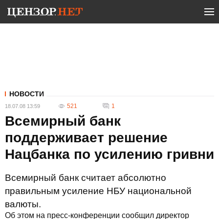
НОВОСТИ
521
1
18.07.08 13:59
Всемирный банк
поддерживает решение
Нацбанка по усилению гривни
Всемирный банк считает абсолютно
правильным усиление НБУ национальной
валюты.
Об этом на пресс-конференции сообщил директор