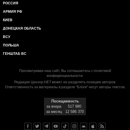
РОССИЯ
АРМИЯ РФ
КИЕВ
ДОНЕЦКАЯ ОБЛАСТЬ
ВСУ
ПОЛЬША
ГЕНШТАБ ВС
Просматривая наш сайт, Вы соглашаетесь с
политикой
конфиденциальности
.
Редакция Цензор.НЕТ может не разделять позицию авторов.
Ответственность за материалы в разделе "Блоги" несут авторы текстов.
Посещаемость
за вчера
517 980
за месяц
12 586 370