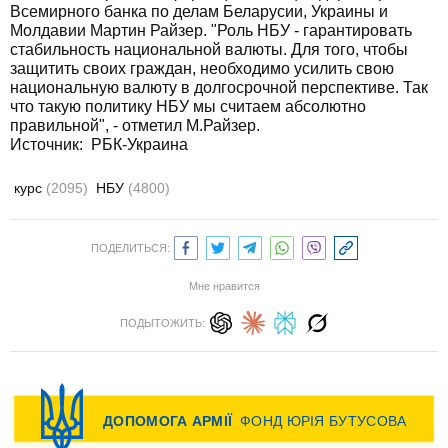
Всемирного банка по делам Беларусии, Украины и
Молдавии Мартин Райзер. "Роль НБУ - гарантировать
стабильность национальной валюты. Для того, чтобы
защитить своих граждан, необходимо усилить свою
национальную валюту в долгосрочной перспективе. Так
что такую политику НБУ мы считаем абсолютно
правильной", - отметил М.Райзер.
Источник:
РБК-Украина
курс
(2095)
НБУ
(4800)
ПОДЕЛИТЬСЯ:
Мне нравится
ПОДЫТОЖИТЬ: