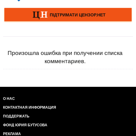
Произошла ошибка при получении списка
комментариев.
О НАС
КОНТАКТНАЯ ИНФОРМАЦИЯ
ПОДДЕРЖАТЬ
ФОНД ЮРИЯ БУТУСОВА
РЕКЛАМА