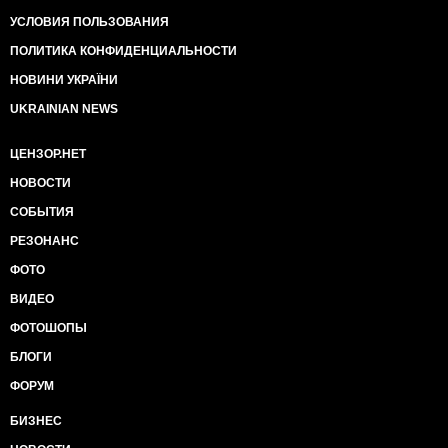
УСЛОВИЯ ПОЛЬЗОВАНИЯ
ПОЛИТИКА КОНФИДЕНЦИАЛЬНОСТИ
НОВИНИ УКРАЇНИ
UKRAINIAN NEWS
ЦЕНЗОР.НЕТ
НОВОСТИ
СОБЫТИЯ
РЕЗОНАНС
ФОТО
ВИДЕО
ФОТОШОПЫ
БЛОГИ
ФОРУМ
БИЗНЕС