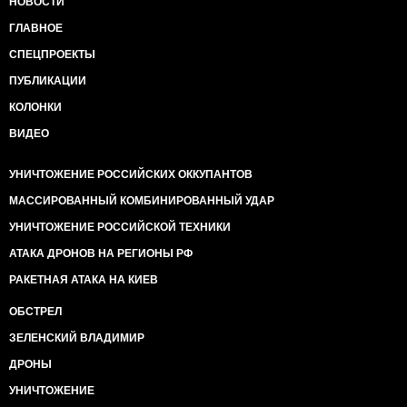
НОВОСТИ
ГЛАВНОЕ
СПЕЦПРОЕКТЫ
ПУБЛИКАЦИИ
КОЛОНКИ
ВИДЕО
УНИЧТОЖЕНИЕ РОССИЙСКИХ ОККУПАНТОВ
МАССИРОВАННЫЙ КОМБИНИРОВАННЫЙ УДАР
УНИЧТОЖЕНИЕ РОССИЙСКОЙ ТЕХНИКИ
АТАКА ДРОНОВ НА РЕГИОНЫ РФ
РАКЕТНАЯ АТАКА НА КИЕВ
ОБСТРЕЛ
ЗЕЛЕНСКИЙ ВЛАДИМИР
ДРОНЫ
УНИЧТОЖЕНИЕ