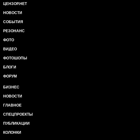
ЦЕНЗОР.НЕТ
НОВОСТИ
СОБЫТИЯ
РЕЗОНАНС
ФОТО
ВИДЕО
ФОТОШОПЫ
БЛОГИ
ФОРУМ
БИЗНЕС
НОВОСТИ
ГЛАВНОЕ
СПЕЦПРОЕКТЫ
ПУБЛИКАЦИИ
КОЛОНКИ