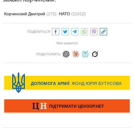
Корчинский Дмитрий
(172)
НАТО
(11012)
ПОДЕЛИТЬСЯ:
Мне нравится
ПОДЫТОЖИТЬ: