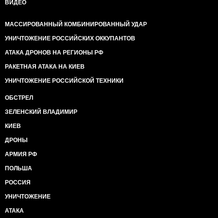
ВИДЕО
МАССИРОВАННЫЙ КОМБИНИРОВАННЫЙ УДАР
УНИЧТОЖЕНИЕ РОССИЙСКИХ ОККУПАНТОВ
АТАКА ДРОНОВ НА РЕГИОНЫ РФ
РАКЕТНАЯ АТАКА НА КИЕВ
УНИЧТОЖЕНИЕ РОССИЙСКОЙ ТЕХНИКИ
ОБСТРЕЛ
ЗЕЛЕНСКИЙ ВЛАДИМИР
КИЕВ
ДРОНЫ
АРМИЯ РФ
ПОЛЬША
РОССИЯ
УНИЧТОЖЕНИЕ
АТАКА