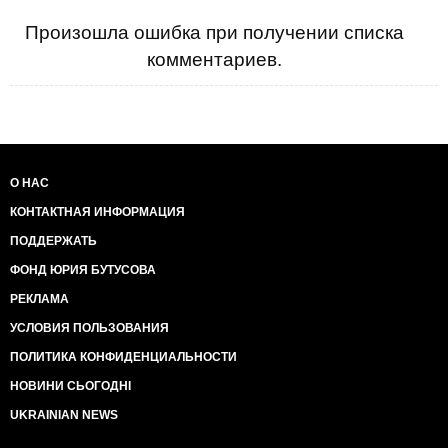
Произошла ошибка при получении списка
комментариев.
О НАС
КОНТАКТНАЯ ИНФОРМАЦИЯ
ПОДДЕРЖАТЬ
ФОНД ЮРИЯ БУТУСОВА
РЕКЛАМА
УСЛОВИЯ ПОЛЬЗОВАНИЯ
ПОЛИТИКА КОНФИДЕНЦИАЛЬНОСТИ
НОВИНИ СЬОГОДНІ
UKRAINIAN NEWS