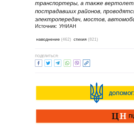
транспортеры, а также вертоле
пострадавших районов, проводятся
электропередач, мостов, автомоб
Источник: УНИАН
наводнение
(462)
стихия
(821)
ПОДЕЛИТЬСЯ: