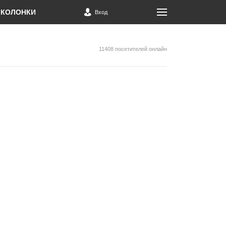
КОЛОНКИ
Вход
11408 посетителей онлайн