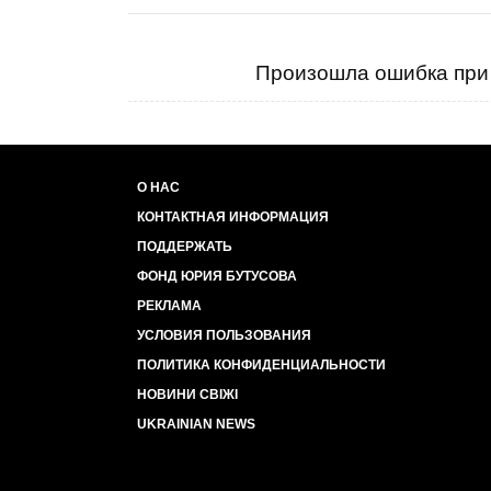
Произошла ошибка при 
О НАС
КОНТАКТНАЯ ИНФОРМАЦИЯ
ПОДДЕРЖАТЬ
ФОНД ЮРИЯ БУТУСОВА
РЕКЛАМА
УСЛОВИЯ ПОЛЬЗОВАНИЯ
ПОЛИТИКА КОНФИДЕНЦИАЛЬНОСТИ
НОВИНИ СВІЖІ
UKRAINIAN NEWS