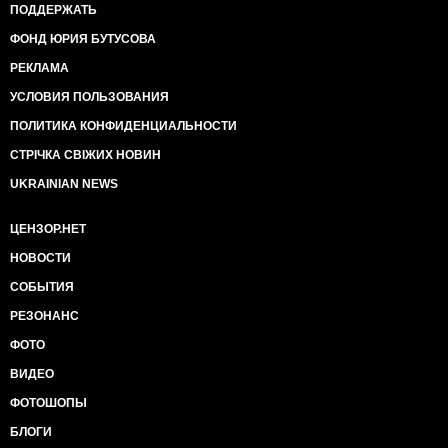
ПОДДЕРЖАТЬ
ФОНД ЮРИЯ БУТУСОВА
РЕКЛАМА
УСЛОВИЯ ПОЛЬЗОВАНИЯ
ПОЛИТИКА КОНФИДЕНЦИАЛЬНОСТИ
СТРІЧКА СВІЖИХ НОВИН
UKRAINIAN NEWS
ЦЕНЗОР.НЕТ
НОВОСТИ
СОБЫТИЯ
РЕЗОНАНС
ФОТО
ВИДЕО
ФОТОШОПЫ
БЛОГИ