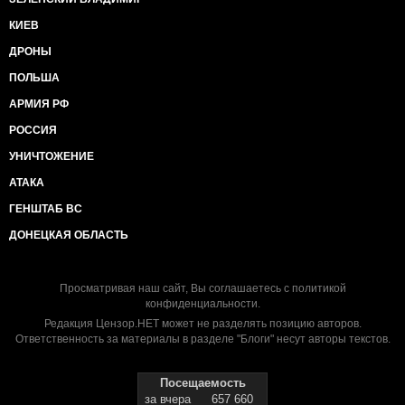
КИЕВ
ДРОНЫ
ПОЛЬША
АРМИЯ РФ
РОССИЯ
УНИЧТОЖЕНИЕ
АТАКА
ГЕНШТАБ ВС
ДОНЕЦКАЯ ОБЛАСТЬ
Просматривая наш сайт, Вы соглашаетесь с
политикой
конфиденциальности
.
Редакция Цензор.НЕТ может не разделять позицию авторов.
Ответственность за материалы в разделе "Блоги" несут авторы текстов.
Посещаемость
за вчера
657 660