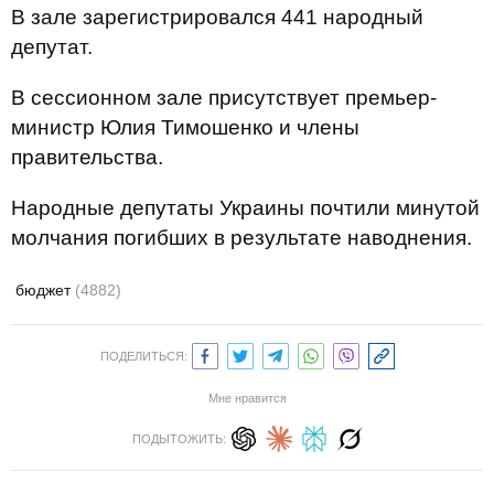
В зале зарегистрировался 441 народный
депутат.
В сессионном зале присутствует премьер-
министр Юлия Тимошенко и члены
правительства.
Народные депутаты Украины почтили минутой
молчания погибших в результате наводнения.
бюджет
(4882)
ПОДЕЛИТЬСЯ:
Мне нравится
ПОДЫТОЖИТЬ: