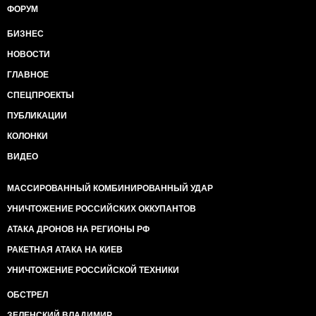
ФОРУМ
БИЗНЕС
НОВОСТИ
ГЛАВНОЕ
СПЕЦПРОЕКТЫ
ПУБЛИКАЦИИ
КОЛОНКИ
ВИДЕО
МАССИРОВАННЫЙ КОМБИНИРОВАННЫЙ УДАР
УНИЧТОЖЕНИЕ РОССИЙСКИХ ОККУПАНТОВ
АТАКА ДРОНОВ НА РЕГИОНЫ РФ
РАКЕТНАЯ АТАКА НА КИЕВ
УНИЧТОЖЕНИЕ РОССИЙСКОЙ ТЕХНИКИ
ОБСТРЕЛ
ЗЕЛЕНСКИЙ ВЛАДИМИР