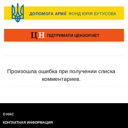
Произошла ошибка при получении списка
комментариев.
О НАС
КОНТАКТНАЯ ИНФОРМАЦИЯ