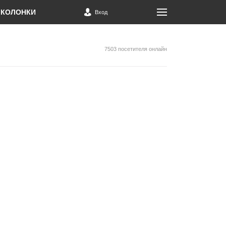
КОЛОНКИ
Вход
7503 посетителя онлайн