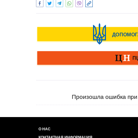
Произошла ошибка при 
О НАС
КОНТАКТНАЯ ИНФОРМАЦИЯ