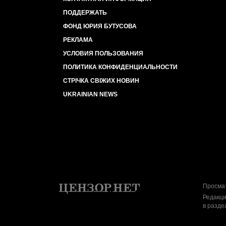
ПОДДЕРЖАТЬ
ФОНД ЮРИЯ БУТУСОВА
РЕКЛАМА
УСЛОВИЯ ПОЛЬЗОВАНИЯ
ПОЛИТИКА КОНФИДЕНЦИАЛЬНОСТИ
СТРІЧКА СВІЖИХ НОВИН
UKRAINIAN NEWS
Просмат
Редакци
в разде