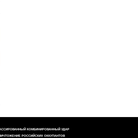
АССИРОВАННЫЙ КОМБИНИРОВАННЫЙ УДАР
НИЧТОЖЕНИЕ РОССИЙСКИХ ОККУПАНТОВ