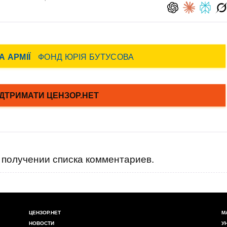
получении списка комментариев.
ЦЕНЗОР.НЕТ
М
НОВОСТИ
У