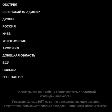
ОБСТРЕЛ
ЗЕЛЕНСКИЙ ВЛАДИМИР
ДРОНЫ
РОССИЯ
КИЕВ
УНИЧТОЖЕНИЕ
АРМИЯ РФ
ДОНЕЦКАЯ ОБЛАСТЬ
ВСУ
ПОЛЬША
ГЕНШТАБ ВС
Просматривая наш сайт, Вы соглашаетесь с
политикой
конфиденциальности
.
Редакция Цензор.НЕТ может не разделять позицию авторов.
Ответственность за материалы в разделе "Блоги" несут авторы текстов.