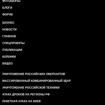
ФОТОШОПЫ
БЛОГИ
ФОРУМ
БИЗНЕС
НОВОСТИ
ГЛАВНОЕ
СПЕЦПРОЕКТЫ
ПУБЛИКАЦИИ
КОЛОНКИ
ВИДЕО
УНИЧТОЖЕНИЕ РОССИЙСКИХ ОККУПАНТОВ
МАССИРОВАННЫЙ КОМБИНИРОВАННЫЙ УДАР
УНИЧТОЖЕНИЕ РОССИЙСКОЙ ТЕХНИКИ
АТАКА ДРОНОВ НА РЕГИОНЫ РФ
РАКЕТНАЯ АТАКА НА КИЕВ