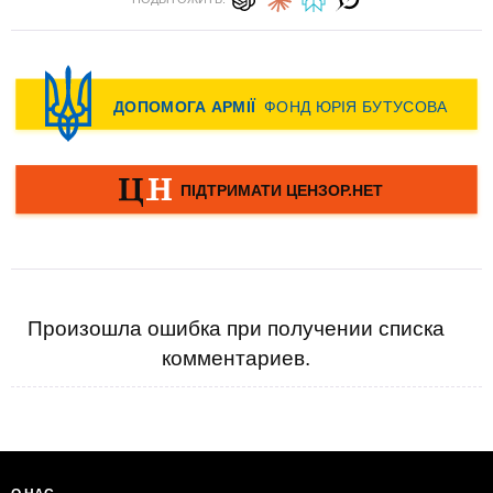
Произошла ошибка при получении списка
комментариев.