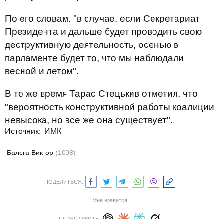
По его словам, "в случае, если Секретариат
Президента и дальше будет проводить свою
деструктивную деятельность, осенью в
парламенте будет то, что мы наблюдали
весной и летом".
В то же время Тарас Стецькив отметил, что
"вероятность конструктивной работы коалиции
невысока, но все же она существует".
Источник:
ИМК
Балога Виктор
(1008)
ПОДЕЛИТЬСЯ:
Мне нравится
ПОДЫТОЖИТЬ: