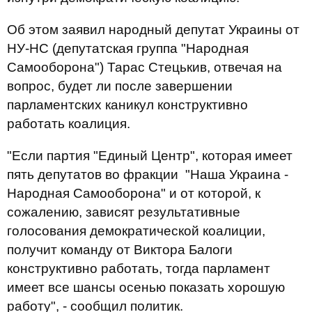
Об этом заявил народный депутат Украины от
НУ-НС (депутатская группа "Народная
Самооборона") Тарас Стецькив, отвечая на
вопрос, будет ли после завершении
парламентских каникул конструктивно
работать коалиция.
"Если партия "Единый Центр", которая имеет
пять депутатов во фракции "Наша Украина -
Народная Самооборона" и от которой, к
сожалению, зависят результативные
голосования демократической коалиции,
получит команду от Виктора Балоги
конструктивно работать, тогда парламент
имеет все шансы осенью показать хорошую
работу", - сообщил политик.