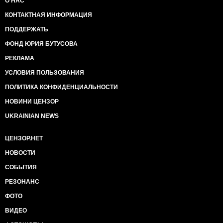
О НАС
КОНТАКТНАЯ ИНФОРМАЦИЯ
ПОДДЕРЖАТЬ
ФОНД ЮРИЯ БУТУСОВА
РЕКЛАМА
УСЛОВИЯ ПОЛЬЗОВАНИЯ
ПОЛИТИКА КОНФИДЕНЦИАЛЬНОСТИ
НОВИНИ ЦЕНЗОР
UKRAINIAN NEWS
ЦЕНЗОР.НЕТ
НОВОСТИ
СОБЫТИЯ
РЕЗОНАНС
ФОТО
ВИДЕО