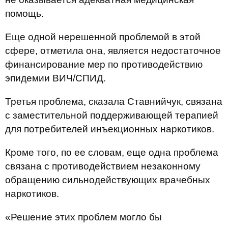
помощь.
Еще одной нерешенной проблемой в этой
сфере, отметила она, является недостаточное
финансирование мер по противодействию
эпидемии ВИЧ/СПИД.
Третья проблема, сказала Ставнийчук, связана
с заместительной поддерживающей терапией
для потребителей инъекционных наркотиков.
Кроме того, по ее словам, еще одна проблема
связана с противодействием незаконному
обращению сильнодействующих врачебных
наркотиков.
«Решение этих проблем могло бы