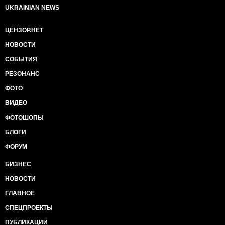
UKRAINIAN NEWS
ЦЕНЗОР.НЕТ
НОВОСТИ
СОБЫТИЯ
РЕЗОНАНС
ФОТО
ВИДЕО
ФОТОШОПЫ
БЛОГИ
ФОРУМ
БИЗНЕС
НОВОСТИ
ГЛАВНОЕ
СПЕЦПРОЕКТЫ
ПУБЛИКАЦИИ