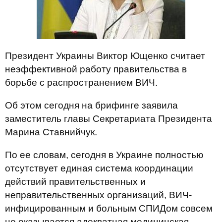
Президент Украины Виктор Ющенко считает
неэффективной работу правительства в
борьбе с распространением ВИЧ.
Об этом сегодня на брифинге заявила
заместитель главы Секретариата Президента
Марина Ставнийчук.
По ее словам, сегодня в Украине полностью
отсутствует единая система координации
действий правительственных и
неправительственных организаций, ВИЧ-
инфицированным и больным СПИДом совсем
не оказывается адекватная медицинская