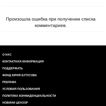
Произошла ошибка при получении списка
комментариев.
О НАС
КОНТАКТНАЯ ИНФОРМАЦИЯ
ПОДДЕРЖАТЬ
ФОНД ЮРИЯ БУТУСОВА
РЕКЛАМА
УСЛОВИЯ ПОЛЬЗОВАНИЯ
ПОЛИТИКА КОНФИДЕНЦИАЛЬНОСТИ
НОВИНИ ЦЕНЗОР