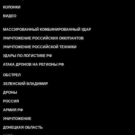
КОЛОНКИ
ВИДЕО
МАССИРОВАННЫЙ КОМБИНИРОВАННЫЙ УДАР
УНИЧТОЖЕНИЕ РОССИЙСКИХ ОККУПАНТОВ
УНИЧТОЖЕНИЕ РОССИЙСКОЙ ТЕХНИКИ
УДАРЫ ПО ЛОГИСТИКЕ РФ
АТАКА ДРОНОВ НА РЕГИОНЫ РФ
ОБСТРЕЛ
ЗЕЛЕНСКИЙ ВЛАДИМИР
ДРОНЫ
РОССИЯ
АРМИЯ РФ
УНИЧТОЖЕНИЕ
ДОНЕЦКАЯ ОБЛАСТЬ