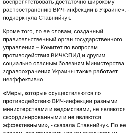
воспрепятствовать достаточно широкому
распространению ВИЧ-инфекции в Украине», -
подчеркнула Ставнийчук.
Кроме того, по ее словам, созданный
правительственный орган государственного
управления – Комитет по вопросам
противодействия ВИЧ/СПИД и другим
социально опасным болезням Министерства
здравоохранения Украины также работает
неэффективно.
«Меры, которые осуществляются по
противодействию ВИЧ-инфекции разными
министерствами и ведомствами, не являются
скоординированными и не являются
эффективными», - сказала Ставнийчук. По ее