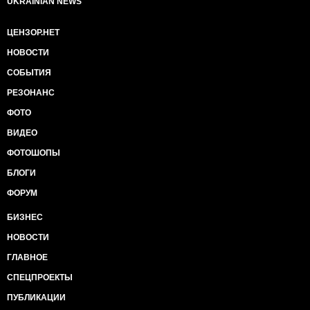
UKRAINIAN NEWS
ЦЕНЗОР.НЕТ
НОВОСТИ
СОБЫТИЯ
РЕЗОНАНС
ФОТО
ВИДЕО
ФОТОШОПЫ
БЛОГИ
ФОРУМ
БИЗНЕС
НОВОСТИ
ГЛАВНОЕ
СПЕЦПРОЕКТЫ
ПУБЛИКАЦИИ