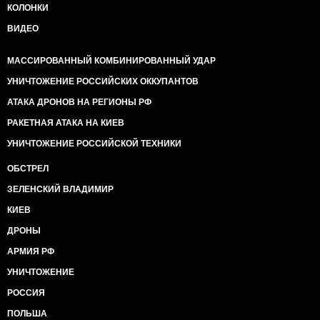
КОЛОНКИ
ВИДЕО
МАССИРОВАННЫЙ КОМБИНИРОВАННЫЙ УДАР
УНИЧТОЖЕНИЕ РОССИЙСКИХ ОККУПАНТОВ
АТАКА ДРОНОВ НА РЕГИОНЫ РФ
РАКЕТНАЯ АТАКА НА КИЕВ
УНИЧТОЖЕНИЕ РОССИЙСКОЙ ТЕХНИКИ
ОБСТРЕЛ
ЗЕЛЕНСКИЙ ВЛАДИМИР
КИЕВ
ДРОНЫ
АРМИЯ РФ
УНИЧТОЖЕНИЕ
РОССИЯ
ПОЛЬША