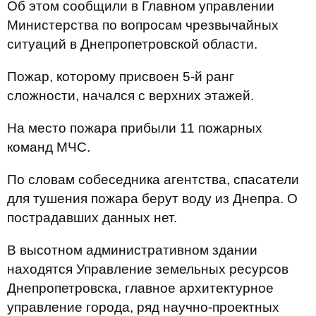
Об этом сообщили в Главном управлении
Министерства по вопросам чрезвычайных
ситуаций в Днепропетровской области.
Пожар, которому присвоен 5-й ранг
сложности, начался с верхних этажей.
На место пожара прибыли 11 пожарных
команд МЧС.
По словам собеседника агентства, спасатели
для тушения пожара берут воду из Днепра. О
пострадавших данных нет.
В высотном административном здании
находятся Управление земельных ресурсов
Днепропетровска, главное архитектурное
управление города, ряд научно-проектных