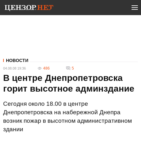
НОВОСТИ
486
5
04.08.08 19:36
В центре Днепропетровска
горит высотное админздание
Сегодня около 18.00 в центре
Днепропетровска на набережной Днепра
возник пожар в высотном административном
здании