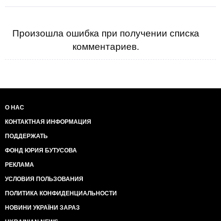
Произошла ошибка при получении списка
комментариев.
О НАС
КОНТАКТНАЯ ИНФОРМАЦИЯ
ПОДДЕРЖАТЬ
ФОНД ЮРИЯ БУТУСОВА
РЕКЛАМА
УСЛОВИЯ ПОЛЬЗОВАНИЯ
ПОЛИТИКА КОНФИДЕНЦИАЛЬНОСТИ
НОВИНИ УКРАЇНИ ЗАРАЗ