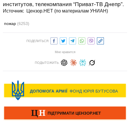
институтов, телекомпания “Приват-ТВ Днепр”.
Источник: Цензор.НЕТ (по материалам УНИАН)
пожар
(6253)
ПОДЕЛИТЬСЯ:
Мне нравится
ПОДЫТОЖИТЬ: