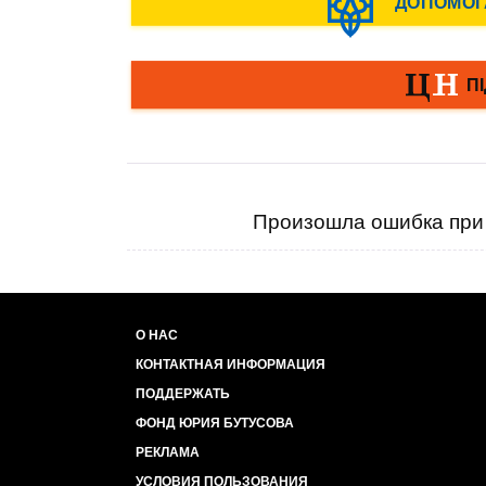
Произошла ошибка при 
О НАС
КОНТАКТНАЯ ИНФОРМАЦИЯ
ПОДДЕРЖАТЬ
ФОНД ЮРИЯ БУТУСОВА
РЕКЛАМА
УСЛОВИЯ ПОЛЬЗОВАНИЯ