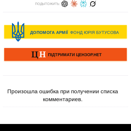
ПОДЫТОЖИТЬ:
Произошла ошибка при получении списка
комментариев.