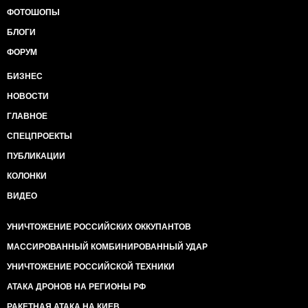
ФОТОШОПЫ
БЛОГИ
ФОРУМ
БИЗНЕС
НОВОСТИ
ГЛАВНОЕ
СПЕЦПРОЕКТЫ
ПУБЛИКАЦИИ
КОЛОНКИ
ВИДЕО
УНИЧТОЖЕНИЕ РОССИЙСКИХ ОККУПАНТОВ
МАССИРОВАННЫЙ КОМБИНИРОВАННЫЙ УДАР
УНИЧТОЖЕНИЕ РОССИЙСКОЙ ТЕХНИКИ
АТАКА ДРОНОВ НА РЕГИОНЫ РФ
РАКЕТНАЯ АТАКА НА КИЕВ