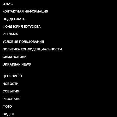
О НАС
КОНТАКТНАЯ ИНФОРМАЦИЯ
ПОДДЕРЖАТЬ
ФОНД ЮРИЯ БУТУСОВА
РЕКЛАМА
УСЛОВИЯ ПОЛЬЗОВАНИЯ
ПОЛИТИКА КОНФИДЕНЦИАЛЬНОСТИ
СВІЖІ НОВИНИ
UKRAINIAN NEWS
ЦЕНЗОР.НЕТ
НОВОСТИ
СОБЫТИЯ
РЕЗОНАНС
ФОТО
ВИДЕО