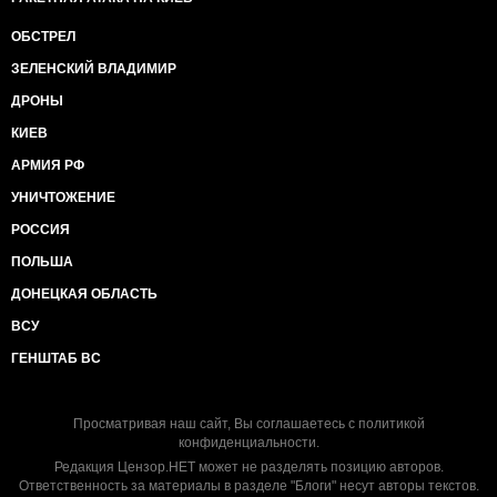
ОБСТРЕЛ
ЗЕЛЕНСКИЙ ВЛАДИМИР
ДРОНЫ
КИЕВ
АРМИЯ РФ
УНИЧТОЖЕНИЕ
РОССИЯ
ПОЛЬША
ДОНЕЦКАЯ ОБЛАСТЬ
ВСУ
ГЕНШТАБ ВС
Просматривая наш сайт, Вы соглашаетесь с
политикой
конфиденциальности
.
Редакция Цензор.НЕТ может не разделять позицию авторов.
Ответственность за материалы в разделе "Блоги" несут авторы текстов.