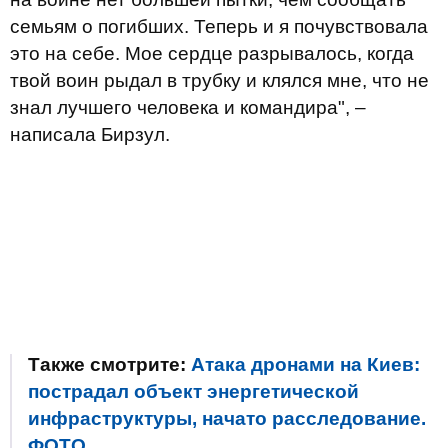
семьям о погибших. Теперь и я почувствовала
это на себе. Мое сердце разрывалось, когда
твой воин рыдал в трубку и клялся мне, что не
знал лучшего человека и командира", –
написала Бирзул.
Также смотрите:
Атака дронами на Киев:
пострадал объект энергетической
инфраструктуры, начато расследование.
ФОТО