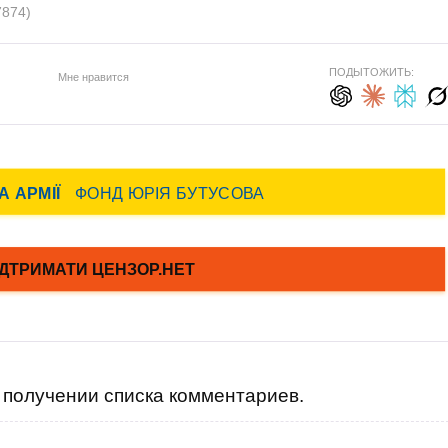
7874)
ПОДЫТОЖИТЬ:
Мне нравится
получении списка комментариев.