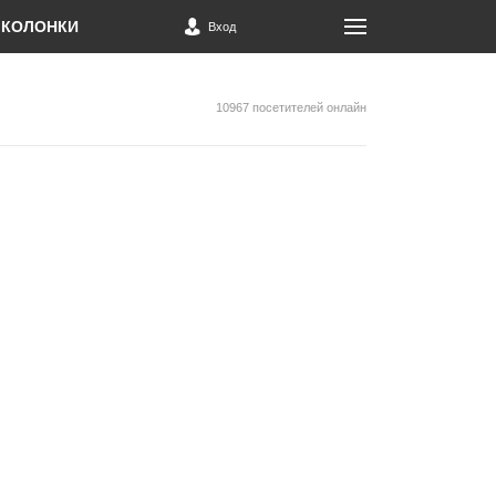
КОЛОНКИ
Вход
10967 посетителей онлайн