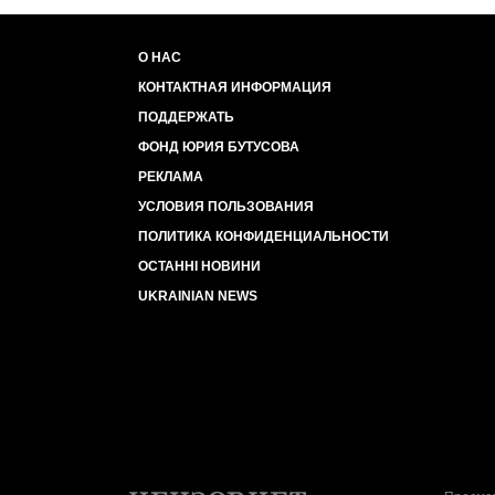
О НАС
КОНТАКТНАЯ ИНФОРМАЦИЯ
ПОДДЕРЖАТЬ
ФОНД ЮРИЯ БУТУСОВА
РЕКЛАМА
УСЛОВИЯ ПОЛЬЗОВАНИЯ
ПОЛИТИКА КОНФИДЕНЦИАЛЬНОСТИ
ОСТАННІ НОВИНИ
UKRAINIAN NEWS