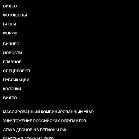
ВИДЕО
ФОТОШОПЫ
БЛОГИ
ФОРУМ
БИЗНЕС
НОВОСТИ
ГЛАВНОЕ
СПЕЦПРОЕКТЫ
ПУБЛИКАЦИИ
КОЛОНКИ
ВИДЕО
МАССИРОВАННЫЙ КОМБИНИРОВАННЫЙ УДАР
УНИЧТОЖЕНИЕ РОССИЙСКИХ ОККУПАНТОВ
АТАКА ДРОНОВ НА РЕГИОНЫ РФ