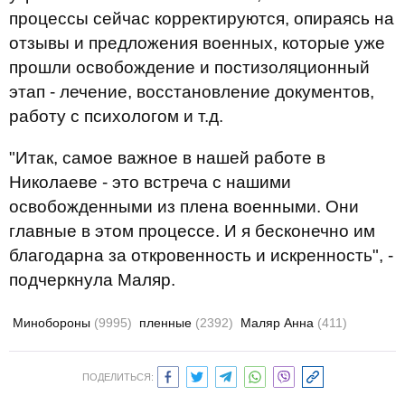
процессы сейчас корректируются, опираясь на
отзывы и предложения военных, которые уже
прошли освобождение и постизоляционный
этап - лечение, восстановление документов,
работу с психологом и т.д.
"Итак, самое важное в нашей работе в
Николаеве - это встреча с нашими
освобожденными из плена военными. Они
главные в этом процессе. И я бесконечно им
благодарна за откровенность и искренность", -
подчеркнула Маляр.
Минобороны
(9995)
пленные
(2392)
Маляр Анна
(411)
ПОДЕЛИТЬСЯ: