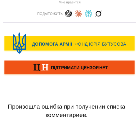
Мне нравится
ПОДЫТОЖИТЬ:
Произошла ошибка при получении списка
комментариев.