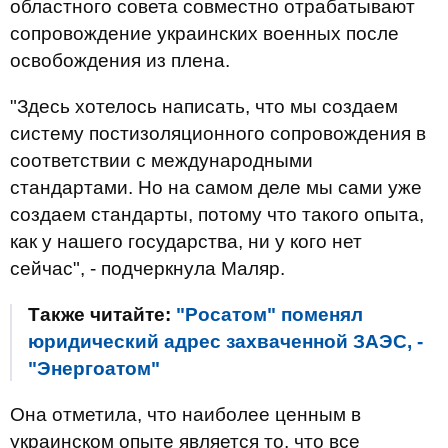
областного совета совместно отрабатывают
сопровождение украинских военных после
освобождения из плена.
"Здесь хотелось написать, что мы создаем
систему постизоляционного сопровождения в
соответствии с международными
стандартами. Но на самом деле мы сами уже
создаем стандарты, потому что такого опыта,
как у нашего государства, ни у кого нет
сейчас", - подчеркнула Маляр.
Также читайте:
"Росатом" поменял
юридический адрес захваченной ЗАЭС, -
"Энергоатом"
Она отметила, что наиболее ценным в
украинском опыте является то, что все