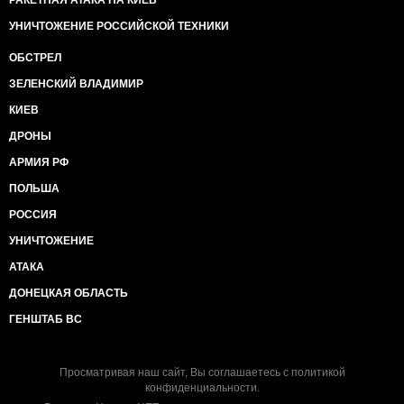
РАКЕТНАЯ АТАКА НА КИЕВ
УНИЧТОЖЕНИЕ РОССИЙСКОЙ ТЕХНИКИ
ОБСТРЕЛ
ЗЕЛЕНСКИЙ ВЛАДИМИР
КИЕВ
ДРОНЫ
АРМИЯ РФ
ПОЛЬША
РОССИЯ
УНИЧТОЖЕНИЕ
АТАКА
ДОНЕЦКАЯ ОБЛАСТЬ
ГЕНШТАБ ВС
Просматривая наш сайт, Вы соглашаетесь с
политикой
конфиденциальности
.