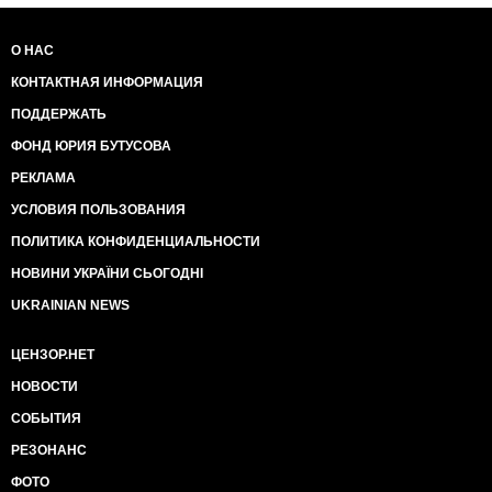
О НАС
КОНТАКТНАЯ ИНФОРМАЦИЯ
ПОДДЕРЖАТЬ
ФОНД ЮРИЯ БУТУСОВА
РЕКЛАМА
УСЛОВИЯ ПОЛЬЗОВАНИЯ
ПОЛИТИКА КОНФИДЕНЦИАЛЬНОСТИ
НОВИНИ УКРАЇНИ СЬОГОДНІ
UKRAINIAN NEWS
ЦЕНЗОР.НЕТ
НОВОСТИ
СОБЫТИЯ
РЕЗОНАНС
ФОТО