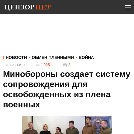
НОВОСТИ
ОБМЕН ПЛЕННЫМИ
ВОЙНА
1 925
2
13.01.23 14:10
Минобороны создает систему
сопровождения для
освобожденных из плена
военных