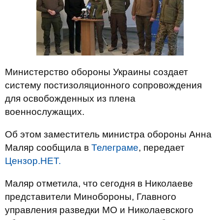
Министерство обороны Украины создает
систему постизоляционного сопровождения
для освобожденных из плена
военнослужащих.
Об этом заместитель министра обороны Анна
Маляр сообщила в
Телеграме
, передает
Цензор.НЕТ.
Маляр отметила, что сегодня в Николаеве
представители Минобороны, Главного
управления разведки МО и Николаевского