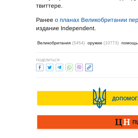
твиттере.
Ранее
о планах Великобритании пер
издание Independent.
Великобритания
(5454)
оружие
(10773)
помощ
ПОДЕЛИТЬСЯ: