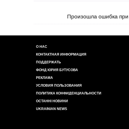
Произошла ошибка при 
О НАС
КОНТАКТНАЯ ИНФОРМАЦИЯ
ПОДДЕРЖАТЬ
ФОНД ЮРИЯ БУТУСОВА
РЕКЛАМА
УСЛОВИЯ ПОЛЬЗОВАНИЯ
ПОЛИТИКА КОНФИДЕНЦИАЛЬНОСТИ
ОСТАННІ НОВИНИ
UKRAINIAN NEWS