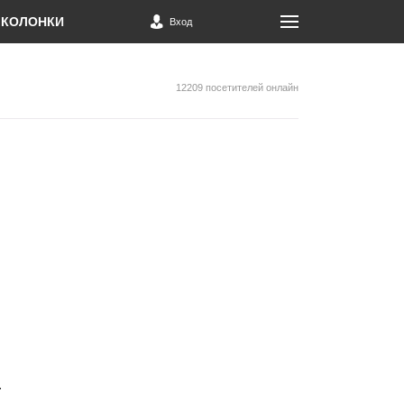
КОЛОНКИ
Вход
12209 посетителей онлайн
r