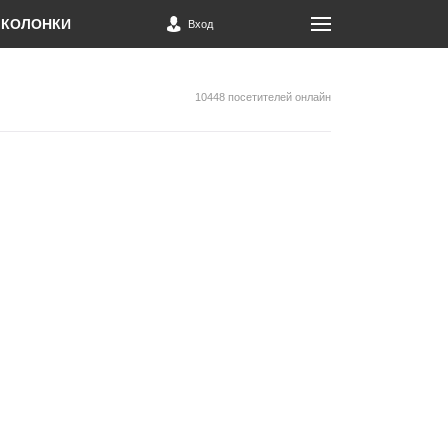
КОЛОНКИ
Вход
10448 посетителей онлайн