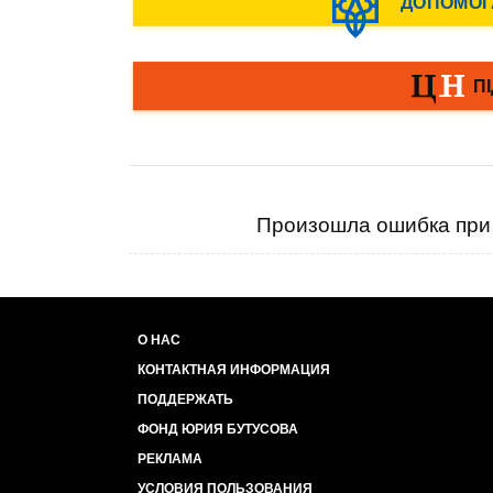
Произошла ошибка при 
О НАС
КОНТАКТНАЯ ИНФОРМАЦИЯ
ПОДДЕРЖАТЬ
ФОНД ЮРИЯ БУТУСОВА
РЕКЛАМА
УСЛОВИЯ ПОЛЬЗОВАНИЯ