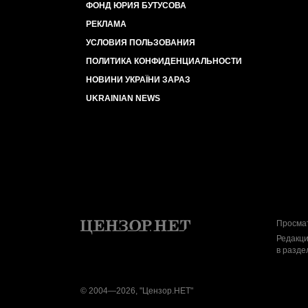
ФОНД ЮРИЯ БУТУСОВА
РЕКЛАМА
УСЛОВИЯ ПОЛЬЗОВАНИЯ
ПОЛИТИКА КОНФИДЕНЦИАЛЬНОСТИ
НОВИНИ УКРАЇНИ ЗАРАЗ
UKRAINIAN NEWS
Просмат
Редакци
в разде
© 2004—2026, "Цензор.НЕТ"