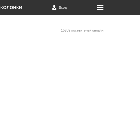
КОЛОНКИ
Вход
15709 посетителей онлайн