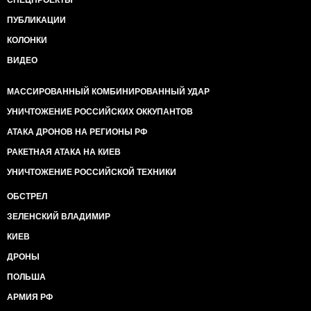
СПЕЦПРОЕКТЫ
ПУБЛИКАЦИИ
КОЛОНКИ
ВИДЕО
МАССИРОВАННЫЙ КОМБИНИРОВАННЫЙ УДАР
УНИЧТОЖЕНИЕ РОССИЙСКИХ ОККУПАНТОВ
АТАКА ДРОНОВ НА РЕГИОНЫ РФ
РАКЕТНАЯ АТАКА НА КИЕВ
УНИЧТОЖЕНИЕ РОССИЙСКОЙ ТЕХНИКИ
ОБСТРЕЛ
ЗЕЛЕНСКИЙ ВЛАДИМИР
КИЕВ
ДРОНЫ
ПОЛЬША
АРМИЯ РФ