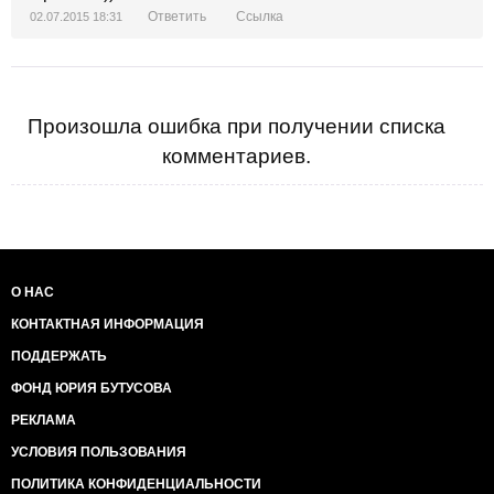
Ответить
Ссылка
02.07.2015 18:31
Произошла ошибка при получении списка
комментариев.
О НАС
КОНТАКТНАЯ ИНФОРМАЦИЯ
ПОДДЕРЖАТЬ
ФОНД ЮРИЯ БУТУСОВА
РЕКЛАМА
УСЛОВИЯ ПОЛЬЗОВАНИЯ
ПОЛИТИКА КОНФИДЕНЦИАЛЬНОСТИ