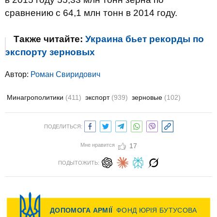
сравнению с 64,1 млн тонн в 2014 году.
Также читайте:
Украина бьет рекорды по
экспорту зерновых
Автор:
Роман Свиридович
Минагрополитики
(411)
экспорт
(939)
зерновые
(102)
ПОДЕЛИТЬСЯ:
Мне нравится
17
ПОДЫТОЖИТЬ: