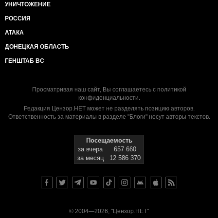
УНИЧТОЖЕНИЕ
РОССИЯ
АТАКА
ДОНЕЦКАЯ ОБЛАСТЬ
ГЕНШТАБ ВС
Просматривая наш сайт, Вы соглашаетесь с
политикой
конфиденциальности
.
Редакция Цензор.НЕТ может не разделять позицию авторов.
Ответственность за материалы в разделе "Блоги" несут авторы текстов.
Посещаемость
за вчера
657 660
за месяц
12 586 370
© 2004—2026, "Цензор.НЕТ"