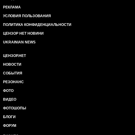
РЕКЛАМА
УСЛОВИЯ ПОЛЬЗОВАНИЯ
ПОЛИТИКА КОНФИДЕНЦИАЛЬНОСТИ
ЦЕНЗОР НЕТ НОВИНИ
UKRAINIAN NEWS
ЦЕНЗОР.НЕТ
НОВОСТИ
СОБЫТИЯ
РЕЗОНАНС
ФОТО
ВИДЕО
ФОТОШОПЫ
БЛОГИ
ФОРУМ