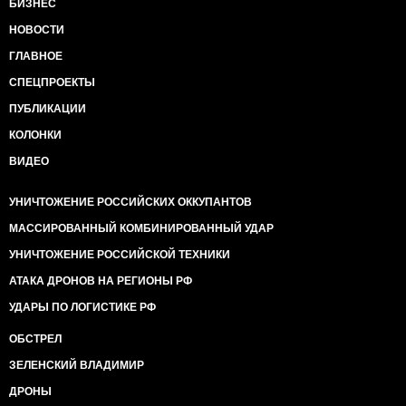
БИЗНЕС
НОВОСТИ
ГЛАВНОЕ
СПЕЦПРОЕКТЫ
ПУБЛИКАЦИИ
КОЛОНКИ
ВИДЕО
УНИЧТОЖЕНИЕ РОССИЙСКИХ ОККУПАНТОВ
МАССИРОВАННЫЙ КОМБИНИРОВАННЫЙ УДАР
УНИЧТОЖЕНИЕ РОССИЙСКОЙ ТЕХНИКИ
АТАКА ДРОНОВ НА РЕГИОНЫ РФ
УДАРЫ ПО ЛОГИСТИКЕ РФ
ОБСТРЕЛ
ЗЕЛЕНСКИЙ ВЛАДИМИР
ДРОНЫ