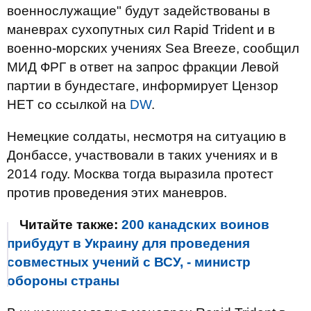
военнослужащие" будут задействованы в
маневрах сухопутных сил Rapid Trident и в
военно-морских учениях Sea Breeze, сообщил
МИД ФРГ в ответ на запрос фракции Левой
партии в бундестаге, информирует Цензор
НЕТ со ссылкой на
DW
.
Немецкие солдаты, несмотря на ситуацию в
Донбассе, участвовали в таких учениях и в
2014 году. Москва тогда выразила протест
против проведения этих маневров.
Читайте также:
200 канадских воинов
прибудут в Украину для проведения
совместных учений с ВСУ, - министр
обороны страны