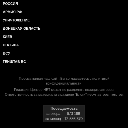
РОССИЯ
АРМИЯ РФ
УНИЧТОЖЕНИЕ
ДОНЕЦКАЯ ОБЛАСТЬ
КИЕВ
ПОЛЬША
ВСУ
ГЕНШТАБ ВС
Просматривая наш сайт, Вы соглашаетесь с
политикой
конфиденциальности
.
Редакция Цензор.НЕТ может не разделять позицию авторов.
Ответственность за материалы в разделе "Блоги" несут авторы текстов.
Посещаемость
за вчера
673 189
за месяц
12 586 370