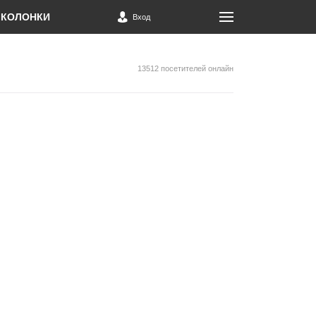
КОЛОНКИ
Вход
13512 посетителей онлайн