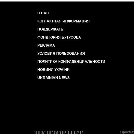
О НАС
КОНТАКТНАЯ ИНФОРМАЦИЯ
ПОДДЕРЖАТЬ
ФОНД ЮРИЯ БУТУСОВА
РЕКЛАМА
УСЛОВИЯ ПОЛЬЗОВАНИЯ
ПОЛИТИКА КОНФИДЕНЦИАЛЬНОСТИ
НОВИНИ УКРАЇНИ
UKRAINIAN NEWS
Просмат