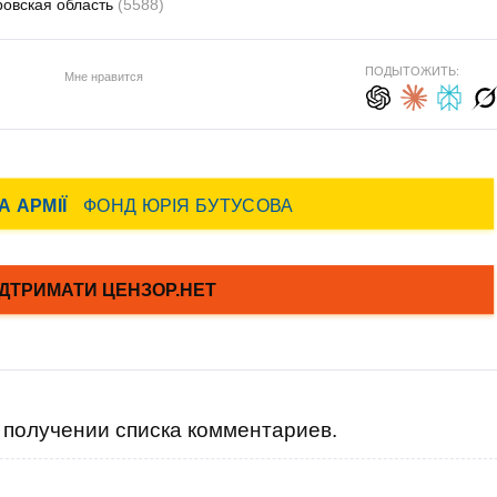
овская область
(5588)
ПОДЫТОЖИТЬ:
Мне нравится
получении списка комментариев.