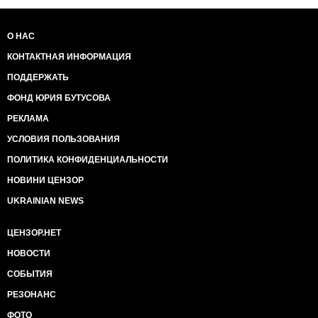
О НАС
КОНТАКТНАЯ ИНФОРМАЦИЯ
ПОДДЕРЖАТЬ
ФОНД ЮРИЯ БУТУСОВА
РЕКЛАМА
УСЛОВИЯ ПОЛЬЗОВАНИЯ
ПОЛИТИКА КОНФИДЕНЦИАЛЬНОСТИ
НОВИНИ ЦЕНЗОР
UKRAINIAN NEWS
ЦЕНЗОР.НЕТ
НОВОСТИ
СОБЫТИЯ
РЕЗОНАНС
ФОТО