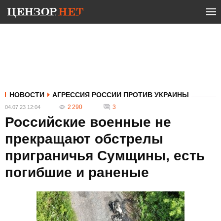
НОВОСТИ
АГРЕССИЯ РОССИИ ПРОТИВ УКРАИНЫ
2 290
3
04.07.23 12:04
Российские военные не
прекращают обстрелы
приграничья Сумщины, есть
погибшие и раненые