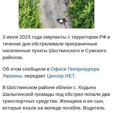
3 июля 2023 года оккупанты с территории РФ в
течение дня обстреливали приграничные
населенные пункты Шосткинского и Сумского
районов.
Об этом сообщили в
Офисе Генпрокурора
Украины
, передает
Цензор.НЕТ.
В Шосткинском районе вблизи с. Ходыно
Шалыгинской громады под обстрел попали два
транспортных средства. Женщина и ее сын,
которые ехали на мопеде погибли. Водитель