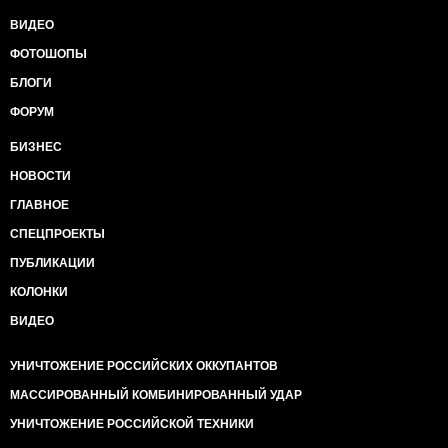
ВИДЕО
ФОТОШОПЫ
БЛОГИ
ФОРУМ
БИЗНЕС
НОВОСТИ
ГЛАВНОЕ
СПЕЦПРОЕКТЫ
ПУБЛИКАЦИИ
КОЛОНКИ
ВИДЕО
УНИЧТОЖЕНИЕ РОССИЙСКИХ ОККУПАНТОВ
МАССИРОВАННЫЙ КОМБИНИРОВАННЫЙ УДАР
УНИЧТОЖЕНИЕ РОССИЙСКОЙ ТЕХНИКИ