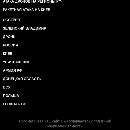
АТАКА ДРОНОВ НА РЕГИОНЫ РФ
РАКЕТНАЯ АТАКА НА КИЕВ
ОБСТРЕЛ
ЗЕЛЕНСКИЙ ВЛАДИМИР
ДРОНЫ
РОССИЯ
КИЕВ
УНИЧТОЖЕНИЕ
АРМИЯ РФ
ДОНЕЦКАЯ ОБЛАСТЬ
ВСУ
ПОЛЬША
ГЕНШТАБ ВС
Просматривая наш сайт, Вы соглашаетесь с
политикой
конфиденциальности
.