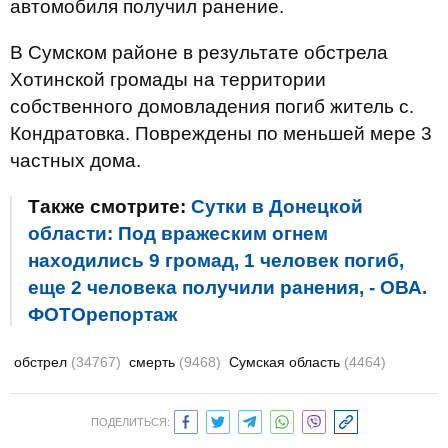
автомобиля получил ранение.
В Сумском районе в результате обстрела
Хотинской громады на территории
собственного домовладения погиб житель с.
Кондратовка. Повреждены по меньшей мере 3
частных дома.
Также смотрите:
Сутки в Донецкой
области: Под вражеским огнем
находились 9 громад, 1 человек погиб,
еще 2 человека получили ранения, - ОВА.
ФОТОрепортаж
обстрел
(34767)
смерть
(9468)
Сумская область
(4464)
ПОДЕЛИТЬСЯ: