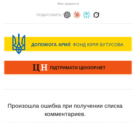
Мне нравится
ПОДЫТОЖИТЬ:
Произошла ошибка при получении списка
комментариев.