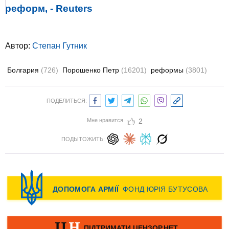
реформ, - Reuters
Автор:
Степан Гутник
Болгария
(726)
Порошенко Петр
(16201)
реформы
(3801)
ПОДЕЛИТЬСЯ:
Мне нравится
2
ПОДЫТОЖИТЬ: