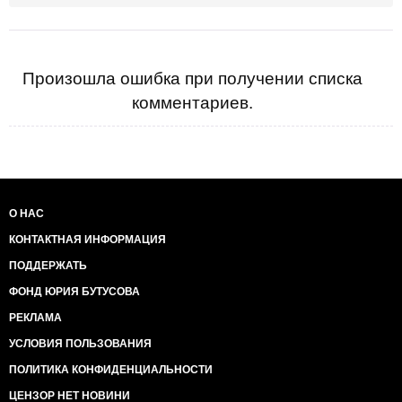
Произошла ошибка при получении списка
комментариев.
О НАС
КОНТАКТНАЯ ИНФОРМАЦИЯ
ПОДДЕРЖАТЬ
ФОНД ЮРИЯ БУТУСОВА
РЕКЛАМА
УСЛОВИЯ ПОЛЬЗОВАНИЯ
ПОЛИТИКА КОНФИДЕНЦИАЛЬНОСТИ
ЦЕНЗОР НЕТ НОВИНИ