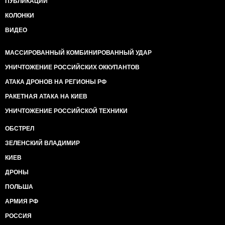
ПУБЛИКАЦИИ
КОЛОНКИ
ВИДЕО
МАССИРОВАННЫЙ КОМБИНИРОВАННЫЙ УДАР
УНИЧТОЖЕНИЕ РОССИЙСКИХ ОККУПАНТОВ
АТАКА ДРОНОВ НА РЕГИОНЫ РФ
РАКЕТНАЯ АТАКА НА КИЕВ
УНИЧТОЖЕНИЕ РОССИЙСКОЙ ТЕХНИКИ
ОБСТРЕЛ
ЗЕЛЕНСКИЙ ВЛАДИМИР
КИЕВ
ДРОНЫ
ПОЛЬША
АРМИЯ РФ
РОССИЯ