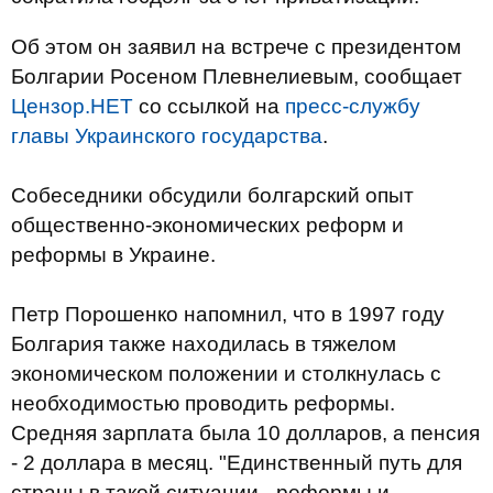
Об этом он заявил на встрече с президентом
Болгарии Росеном Плевнелиевым, сообщает
Цензор.НЕТ
со ссылкой на
пресс-службу
главы Украинского государства
.
Собеседники обсудили болгарский опыт
общественно-экономических реформ и
реформы в Украине.
Петр Порошенко напомнил, что в 1997 году
Болгария также находилась в тяжелом
экономическом положении и столкнулась с
необходимостью проводить реформы.
Средняя зарплата была 10 долларов, а пенсия
- 2 доллара в месяц. "Единственный путь для
страны в такой ситуации - реформы и