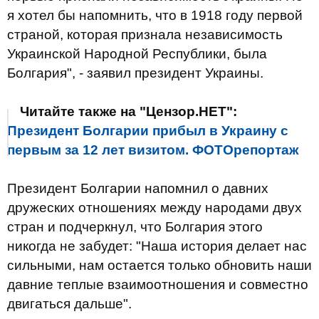
я хотел бы напомнить, что в 1918 году первой
страной, которая признала независимость
Украинской Народной Республики, была
Болгария", - заявил президент Украины.
Читайте также на "Цензор.НЕТ":
Президент Болгарии прибыл в Украину с
первым за 12 лет визитом. ФОТОрепортаж
Президент Болгарии напомнил о давних
дружеских отношениях между народами двух
стран и подчеркнул, что Болгария этого
никогда не забудет: "Наша история делает нас
сильными, нам остается только обновить наши
давние теплые взаимоотношения и совместно
двигаться дальше".