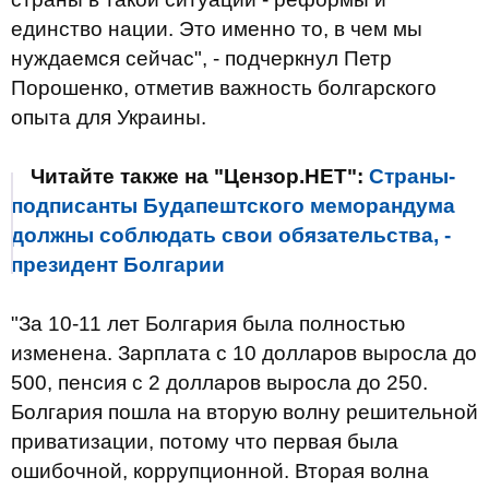
единство нации. Это именно то, в чем мы
нуждаемся сейчас", - подчеркнул Петр
Порошенко, отметив важность болгарского
опыта для Украины.
Читайте также на "Цензор.НЕТ":
Страны-
подписанты Будапештского меморандума
должны соблюдать свои обязательства, -
президент Болгарии
"За 10-11 лет Болгария была полностью
изменена. Зарплата с 10 долларов выросла до
500, пенсия с 2 долларов выросла до 250.
Болгария пошла на вторую волну решительной
приватизации, потому что первая была
ошибочной, коррупционной. Вторая волна