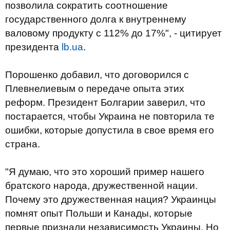
позволила сократить соотношение
государственного долга к внутреннему
валовому продукту с 112% до 17%", - цитирует
президента
lb.ua
.
Порошенко добавил, что договорился с
Плевнелиевым о передаче опыта этих
реформ. Президент Болгарии заверил, что
постарается, чтобы Украина не повторила те
ошибки, которые допустила в свое время его
страна.
"Я думаю, что это хороший пример нашего
братского народа, дружественной нации.
Почему это дружественная нация? Украинцы
помнят опыт Польши и Канады, которые
первые признали независимость Украины. Но