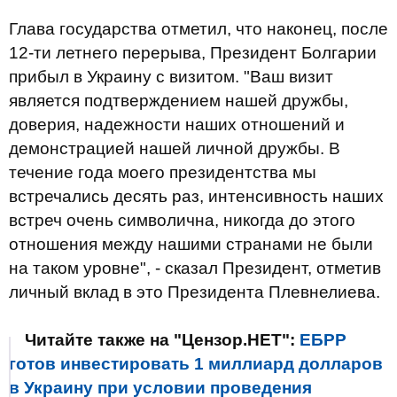
Глава государства отметил, что наконец, после
12-ти летнего перерыва, Президент Болгарии
прибыл в Украину с визитом. "Ваш визит
является подтверждением нашей дружбы,
доверия, надежности наших отношений и
демонстрацией нашей личной дружбы. В
течение года моего президентства мы
встречались десять раз, интенсивность наших
встреч очень символична, никогда до этого
отношения между нашими странами не были
на таком уровне", - сказал Президент, отметив
личный вклад в это Президента Плевнелиева.
Читайте также на "Цензор.НЕТ":
ЕБРР
готов инвестировать 1 миллиард долларов
в Украину при условии проведения