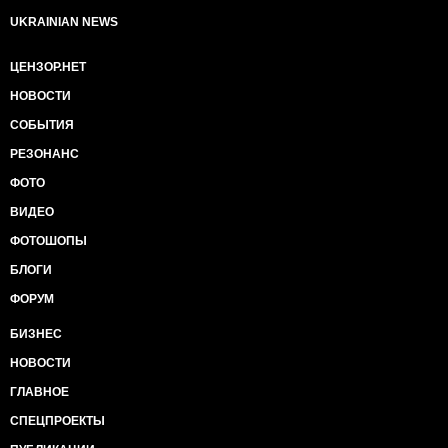
UKRAINIAN NEWS
ЦЕНЗОР.НЕТ
НОВОСТИ
СОБЫТИЯ
РЕЗОНАНС
ФОТО
ВИДЕО
ФОТОШОПЫ
БЛОГИ
ФОРУМ
БИЗНЕС
НОВОСТИ
ГЛАВНОЕ
СПЕЦПРОЕКТЫ