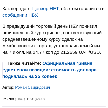
Как передает
Цензор.НЕТ
, об этом говорится в
сообщении НБУ.
В предыдущий торговый день НБУ понизил
официальный курс гривны, соответствующий
средневзвешенному курсу сделок на
межбанковских торгах, устанавливаемый им
на 7 июля, на 24,77 коп до 21,2659 UAH/USD.
Также читайте:
Официальная гривня
сдает свои позиции: стоимость доллара
поднялась на 25 копеек
Автор:
Роман Свиридович
гривня
(1847)
НБУ
(4800)