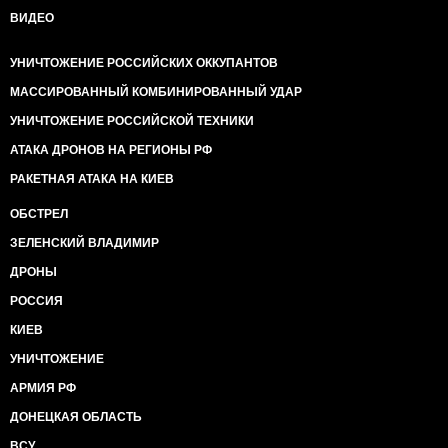
ВИДЕО
УНИЧТОЖЕНИЕ РОССИЙСКИХ ОККУПАНТОВ
МАССИРОВАННЫЙ КОМБИНИРОВАННЫЙ УДАР
УНИЧТОЖЕНИЕ РОССИЙСКОЙ ТЕХНИКИ
АТАКА ДРОНОВ НА РЕГИОНЫ РФ
РАКЕТНАЯ АТАКА НА КИЕВ
ОБСТРЕЛ
ЗЕЛЕНСКИЙ ВЛАДИМИР
ДРОНЫ
РОССИЯ
КИЕВ
УНИЧТОЖЕНИЕ
АРМИЯ РФ
ДОНЕЦКАЯ ОБЛАСТЬ
ВСУ