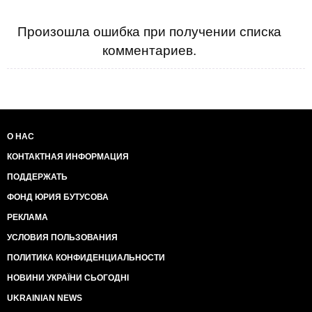
Произошла ошибка при получении списка
комментариев.
О НАС
КОНТАКТНАЯ ИНФОРМАЦИЯ
ПОДДЕРЖАТЬ
ФОНД ЮРИЯ БУТУСОВА
РЕКЛАМА
УСЛОВИЯ ПОЛЬЗОВАНИЯ
ПОЛИТИКА КОНФИДЕНЦИАЛЬНОСТИ
НОВИНИ УКРАЇНИ СЬОГОДНІ
UKRAINIAN NEWS