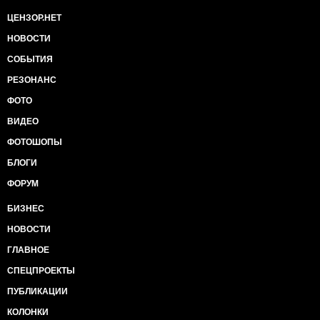
ЦЕНЗОР.НЕТ
НОВОСТИ
СОБЫТИЯ
РЕЗОНАНС
ФОТО
ВИДЕО
ФОТОШОПЫ
БЛОГИ
ФОРУМ
БИЗНЕС
НОВОСТИ
ГЛАВНОЕ
СПЕЦПРОЕКТЫ
ПУБЛИКАЦИИ
КОЛОНКИ