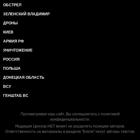
ОБСТРЕЛ
ЗЕЛЕНСКИЙ ВЛАДИМИР
ДРОНЫ
КИЕВ
АРМИЯ РФ
УНИЧТОЖЕНИЕ
РОССИЯ
ПОЛЬША
ДОНЕЦКАЯ ОБЛАСТЬ
ВСУ
ГЕНШТАБ ВС
Просматривая наш сайт, Вы соглашаетесь с
политикой
конфиденциальности
.
Редакция Цензор.НЕТ может не разделять позицию авторов.
Ответственность за материалы в разделе "Блоги" несут авторы текстов.