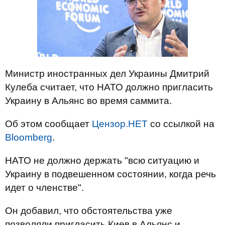
Министр иностранных дел Украины Дмитрий
Кулеба считает, что НАТО должно пригласить
Украину в Альянс во время саммита.
Об этом сообщает
Цензор.НЕТ
со ссылкой на
Bloomberg
.
НАТО не должно держать "всю ситуацию и
Украину в подвешенном состоянии, когда речь
идет о членстве".
Он добавил, что обстоятельства уже
позволяли пригласить Киев в Альянс и