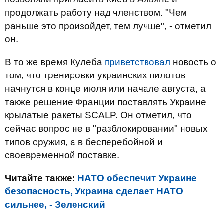
продолжать работу над членством. "Чем
раньше это произойдет, тем лучше", - отметил
он.
В то же время Кулеба
приветствовал
новость о
том, что тренировки украинских пилотов
начнутся в конце июля или начале августа, а
также решение Франции поставлять Украине
крылатые ракеты SCALP. Он отметил, что
сейчас вопрос не в "разблокировании" новых
типов оружия, а в бесперебойной и
своевременной поставке.
Читайте также:
НАТО обеспечит Украине
безопасность, Украина сделает НАТО
сильнее, - Зеленский