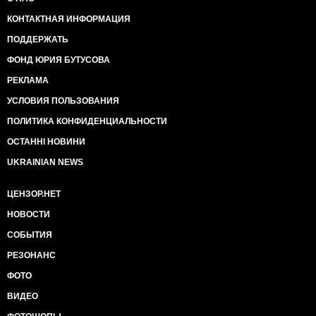
КОНТАКТНАЯ ИНФОРМАЦИЯ
ПОДДЕРЖАТЬ
ФОНД ЮРИЯ БУТУСОВА
РЕКЛАМА
УСЛОВИЯ ПОЛЬЗОВАНИЯ
ПОЛИТИКА КОНФИДЕНЦИАЛЬНОСТИ
ОСТАННІ НОВИНИ
UKRAINIAN NEWS
ЦЕНЗОР.НЕТ
НОВОСТИ
СОБЫТИЯ
РЕЗОНАНС
ФОТО
ВИДЕО