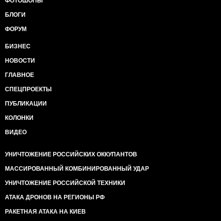
ФОТОШОПЫ
БЛОГИ
ФОРУМ
БИЗНЕС
НОВОСТИ
ГЛАВНОЕ
СПЕЦПРОЕКТЫ
ПУБЛИКАЦИИ
КОЛОНКИ
ВИДЕО
УНИЧТОЖЕНИЕ РОССИЙСКИХ ОККУПАНТОВ
МАССИРОВАННЫЙ КОМБИНИРОВАННЫЙ УДАР
УНИЧТОЖЕНИЕ РОССИЙСКОЙ ТЕХНИКИ
АТАКА ДРОНОВ НА РЕГИОНЫ РФ
РАКЕТНАЯ АТАКА НА КИЕВ