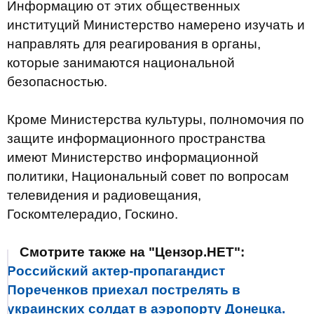
Информацию от этих общественных
институций Министерство намерено изучать и
направлять для реагирования в органы,
которые занимаются национальной
безопасностью.
Кроме Министерства культуры, полномочия по
защите информационного пространства
имеют Министерство информационной
политики, Национальный совет по вопросам
телевидения и радиовещания,
Госкомтелерадио, Госкино.
Смотрите также на "Цензор.НЕТ":
Российский актер-пропагандист
Пореченков приехал пострелять в
украинских солдат в аэропорту Донецка.