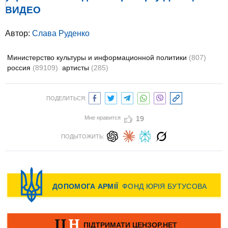
ВИДЕО
Автор:
Слава Руденко
Министерство культуры и информационной политики
(807)
россия
(89109)
артисты
(285)
ПОДЕЛИТЬСЯ:
Мне нравится
19
ПОДЫТОЖИТЬ: