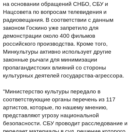
на основании обращений СНБО, СБУ и
Нацсовета по вопросам телевидения и
радиовещания. В соответствии с данным
законом Госкино уже запретило для
демонстрации около 400 фильмов
российского производства. Кроме того,
Минкультуры активно использует другие
законные рычаги для минимизации
пропагандистских влияний со стороны
культурных деятелей государства-агрессора.
"Министерство культуры передало в
соответствующие органы перечень из 117
артистов, которые, по нашему мнению,
представляют угрозу национальной
безопасности. СБУ проводит расследование и
передает материалы в суд, решение которого