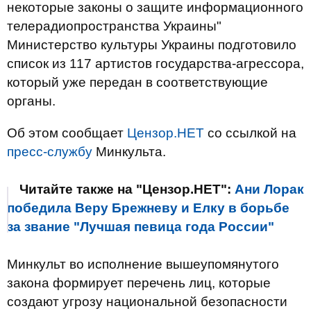
некоторые законы о защите информационного
телерадиопространства Украины"
Министерство культуры Украины подготовило
список из 117 артистов государства-агрессора,
который уже передан в соответствующие
органы.
Об этом сообщает
Цензор.НЕТ
со ссылкой на
пресс-службу
Минкульта.
Читайте также на "Цензор.НЕТ":
Ани Лорак
победила Веру Брежневу и Елку в борьбе
за звание "Лучшая певица года России"
Минкульт во исполнение вышеупомянутого
закона формирует перечень лиц, которые
создают угрозу национальной безопасности