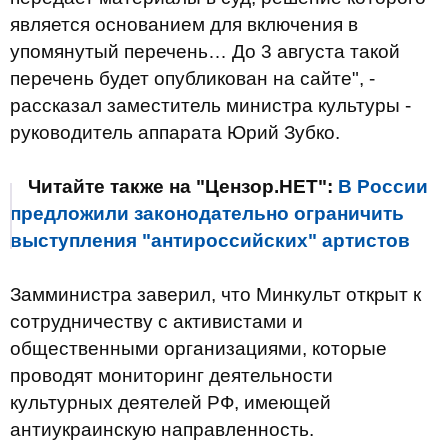
является основанием для включения в
упомянутый перечень… До 3 августа такой
перечень будет опубликован на сайте", -
рассказал заместитель министра культуры -
руководитель аппарата Юрий Зубко.
Читайте также на "Цензор.НЕТ":
В России
предложили законодательно ограничить
выступления "антироссийских" артистов
Замминистра заверил, что Минкульт открыт к
сотрудничеству с активистами и
общественными организациями, которые
проводят мониторинг деятельности
культурных деятелей РФ, имеющей
антиукраинскую направленность.