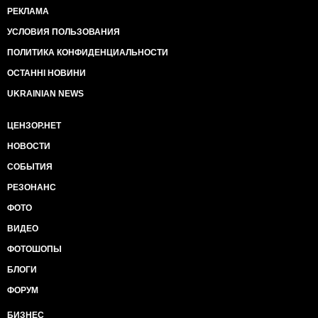
РЕКЛАМА
УСЛОВИЯ ПОЛЬЗОВАНИЯ
ПОЛИТИКА КОНФИДЕНЦИАЛЬНОСТИ
ОСТАННІ НОВИНИ
UKRAINIAN NEWS
ЦЕНЗОР.НЕТ
НОВОСТИ
СОБЫТИЯ
РЕЗОНАНС
ФОТО
ВИДЕО
ФОТОШОПЫ
БЛОГИ
ФОРУМ
БИЗНЕС