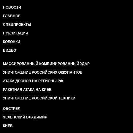
НОВОСТИ
ГЛАВНОЕ
СПЕЦПРОЕКТЫ
ПУБЛИКАЦИИ
КОЛОНКИ
ВИДЕО
МАССИРОВАННЫЙ КОМБИНИРОВАННЫЙ УДАР
УНИЧТОЖЕНИЕ РОССИЙСКИХ ОККУПАНТОВ
АТАКА ДРОНОВ НА РЕГИОНЫ РФ
РАКЕТНАЯ АТАКА НА КИЕВ
УНИЧТОЖЕНИЕ РОССИЙСКОЙ ТЕХНИКИ
ОБСТРЕЛ
ЗЕЛЕНСКИЙ ВЛАДИМИР
КИЕВ