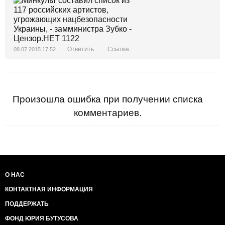
Ответить
Ссылка
08.07.2015 17:52
Произошла ошибка при получении списка
комментариев.
О НАС
КОНТАКТНАЯ ИНФОРМАЦИЯ
ПОДДЕРЖАТЬ
ФОНД ЮРИЯ БУТУСОВА