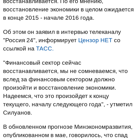
восстанавливается. По его мнению,
восстановление экономики в целом ожидается
в конце 2015 - начале 2016 года.
Об этом он заявил в интервью телеканалу
"Россия 24", информирует
Цензор НЕТ
со
ссылкой на
ТАСС.
"Финансовый сектор сейчас
восстанавливается, мы не сомневаемся, что
вслед за финансовым сектором должно
произойти и восстановление экономики.
Надеемся, что это произойдет к концу
текущего, началу следующего года", - утметил
Силуанов.
В обновленном прогнозе Минэкономразвития,
опубликованном в мае, говорилось, что спад