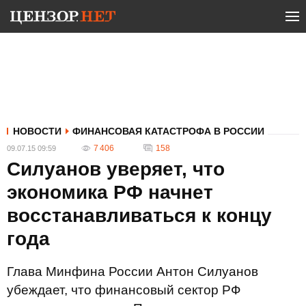
НОВОСТИ
ФИНАНСОВАЯ КАТАСТРОФА В РОССИИ
7 406
158
09.07.15 09:59
Силуанов уверяет, что
экономика РФ начнет
восстанавливаться к концу
года
Глава Минфина России Антон Силуанов
убеждает, что финансовый сектор РФ