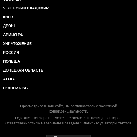
ЗЕЛЕНСКИЙ ВЛАДИМИР
КИЕВ
ДРОНЫ
АРМИЯ РФ
УНИЧТОЖЕНИЕ
РОССИЯ
ПОЛЬША
ДОНЕЦКАЯ ОБЛАСТЬ
АТАКА
ГЕНШТАБ ВС
Просматривая наш сайт, Вы соглашаетесь с
политикой
конфиденциальности
.
Редакция Цензор.НЕТ может не разделять позицию авторов.
Ответственность за материалы в разделе "Блоги" несут авторы текстов.