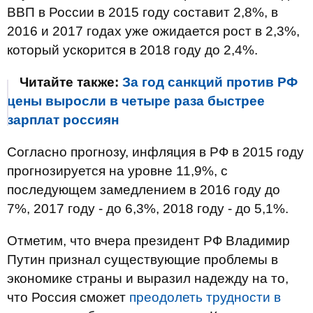
ВВП в России в 2015 году составит 2,8%, в
2016 и 2017 годах уже ожидается рост в 2,3%,
который ускорится в 2018 году до 2,4%.
Читайте также:
За год санкций против РФ
цены выросли в четыре раза быстрее
зарплат россиян
Согласно прогнозу, инфляция в РФ в 2015 году
прогнозируется на уровне 11,9%, с
последующем замедлением в 2016 году до
7%, 2017 году - до 6,3%, 2018 году - до 5,1%.
Отметим, что вчера президент РФ Владимир
Путин признал существующие проблемы в
экономике страны и выразил надежду на то,
что Россия сможет
преодолеть трудности в