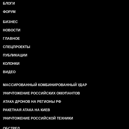
БЛОГИ
ФОРУМ
БИЗНЕС
НОВОСТИ
ГЛАВНОЕ
СПЕЦПРОЕКТЫ
ПУБЛИКАЦИИ
КОЛОНКИ
ВИДЕО
МАССИРОВАННЫЙ КОМБИНИРОВАННЫЙ УДАР
УНИЧТОЖЕНИЕ РОССИЙСКИХ ОККУПАНТОВ
АТАКА ДРОНОВ НА РЕГИОНЫ РФ
РАКЕТНАЯ АТАКА НА КИЕВ
УНИЧТОЖЕНИЕ РОССИЙСКОЙ ТЕХНИКИ
ОБСТРЕЛ