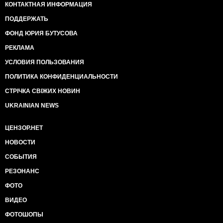
КОНТАКТНАЯ ИНФОРМАЦИЯ
ПОДДЕРЖАТЬ
ФОНД ЮРИЯ БУТУСОВА
РЕКЛАМА
УСЛОВИЯ ПОЛЬЗОВАНИЯ
ПОЛИТИКА КОНФИДЕНЦИАЛЬНОСТИ
СТРІЧКА СВІЖИХ НОВИН
UKRAINIAN NEWS
ЦЕНЗОР.НЕТ
НОВОСТИ
СОБЫТИЯ
РЕЗОНАНС
ФОТО
ВИДЕО
ФОТОШОПЫ