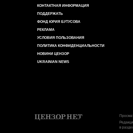
КОНТАКТНАЯ ИНФОРМАЦИЯ
ПОДДЕРЖАТЬ
ФОНД ЮРИЯ БУТУСОВА
РЕКЛАМА
УСЛОВИЯ ПОЛЬЗОВАНИЯ
ПОЛИТИКА КОНФИДЕНЦИАЛЬНОСТИ
НОВИНИ ЦЕНЗОР
UKRAINIAN NEWS
Просмат
Редакци
в разде