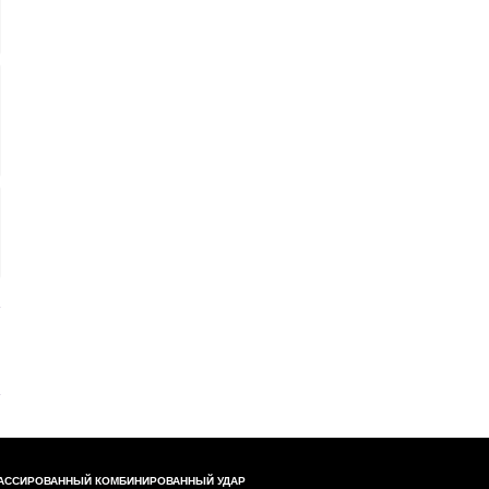
АССИРОВАННЫЙ КОМБИНИРОВАННЫЙ УДАР