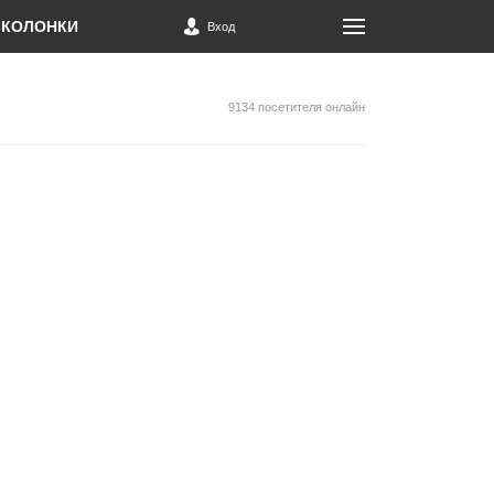
КОЛОНКИ
Вход
9134 посетителя онлайн