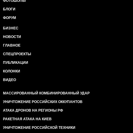
ФОТОШОПЫ
БЛОГИ
ФОРУМ
БИЗНЕС
НОВОСТИ
ГЛАВНОЕ
СПЕЦПРОЕКТЫ
ПУБЛИКАЦИИ
КОЛОНКИ
ВИДЕО
МАССИРОВАННЫЙ КОМБИНИРОВАННЫЙ УДАР
УНИЧТОЖЕНИЕ РОССИЙСКИХ ОККУПАНТОВ
АТАКА ДРОНОВ НА РЕГИОНЫ РФ
РАКЕТНАЯ АТАКА НА КИЕВ
УНИЧТОЖЕНИЕ РОССИЙСКОЙ ТЕХНИКИ