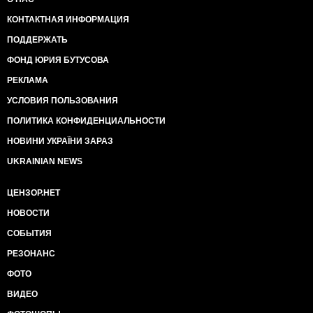
КОНТАКТНАЯ ИНФОРМАЦИЯ
ПОДДЕРЖАТЬ
ФОНД ЮРИЯ БУТУСОВА
РЕКЛАМА
УСЛОВИЯ ПОЛЬЗОВАНИЯ
ПОЛИТИКА КОНФИДЕНЦИАЛЬНОСТИ
НОВИНИ УКРАЇНИ ЗАРАЗ
UKRAINIAN NEWS
ЦЕНЗОР.НЕТ
НОВОСТИ
СОБЫТИЯ
РЕЗОНАНС
ФОТО
ВИДЕО