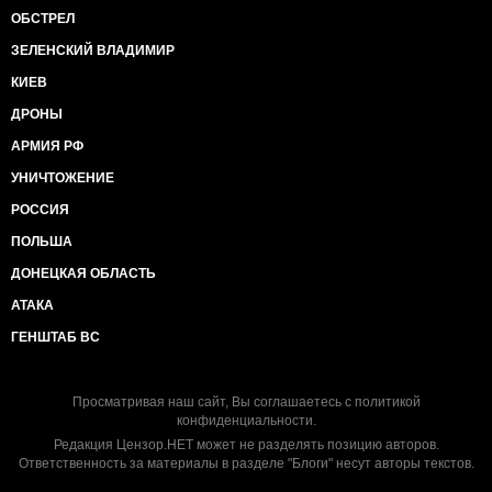
ОБСТРЕЛ
ЗЕЛЕНСКИЙ ВЛАДИМИР
КИЕВ
ДРОНЫ
АРМИЯ РФ
УНИЧТОЖЕНИЕ
РОССИЯ
ПОЛЬША
ДОНЕЦКАЯ ОБЛАСТЬ
АТАКА
ГЕНШТАБ ВС
Просматривая наш сайт, Вы соглашаетесь с
политикой
конфиденциальности
.
Редакция Цензор.НЕТ может не разделять позицию авторов.
Ответственность за материалы в разделе "Блоги" несут авторы текстов.