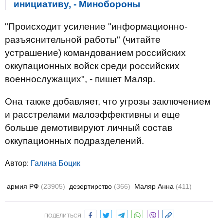
инициативу, - Минобороны
"Происходит усиление "информационно-
разъяснительной работы" (читайте
устрашение) командованием российских
оккупационных войск среди российских
военнослужащих", - пишет Маляр.
Она также добавляет, что угрозы заключением
и расстрелами малоэффективны и еще
больше демотивируют личный состав
оккупационных подразделений.
Автор:
Галина Боцик
армия РФ
(23905)
дезертирство
(366)
Маляр Анна
(411)
ПОДЕЛИТЬСЯ: