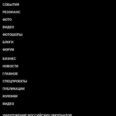
СОБЫТИЯ
РЕЗОНАНС
ФОТО
ВИДЕО
ФОТОШОПЫ
БЛОГИ
ФОРУМ
БИЗНЕС
НОВОСТИ
ГЛАВНОЕ
СПЕЦПРОЕКТЫ
ПУБЛИКАЦИИ
КОЛОНКИ
ВИДЕО
УНИЧТОЖЕНИЕ РОССИЙСКИХ ОККУПАНТОВ