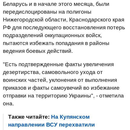
Беларусь и в начале этого месяца, были
передислоцированы на полигоны
Нижегородской области, Краснодарского края
РФ для последующего восстановления потерь
подразделений оккупационных войск,
пытаются избежать попадания в районы
ведения боевых действий.
"Есть подтвержденные факты увеличения
дезертирства, самовольного ухода от
воинских частей, уклонения от выполнения
приказов и факты самоувечий во избежание
отправки на территорию Украины", - отметила
она.
Также читайте:
На Купянском
направлении ВСУ перехватили