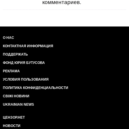
комментариев.
О НАС
КОНТАКТНАЯ ИНФОРМАЦИЯ
ПОДДЕРЖАТЬ
ФОНД ЮРИЯ БУТУСОВА
РЕКЛАМА
УСЛОВИЯ ПОЛЬЗОВАНИЯ
ПОЛИТИКА КОНФИДЕНЦИАЛЬНОСТИ
СВІЖІ НОВИНИ
UKRAINIAN NEWS
ЦЕНЗОР.НЕТ
НОВОСТИ