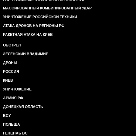
МАССИРОВАННЫЙ КОМБИНИРОВАННЫЙ УДАР
УНИЧТОЖЕНИЕ РОССИЙСКОЙ ТЕХНИКИ
АТАКА ДРОНОВ НА РЕГИОНЫ РФ
РАКЕТНАЯ АТАКА НА КИЕВ
ОБСТРЕЛ
ЗЕЛЕНСКИЙ ВЛАДИМИР
ДРОНЫ
РОССИЯ
КИЕВ
УНИЧТОЖЕНИЕ
АРМИЯ РФ
ДОНЕЦКАЯ ОБЛАСТЬ
ВСУ
ПОЛЬША
ГЕНШТАБ ВС