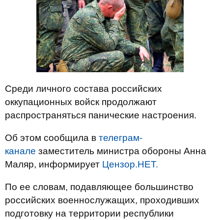
Среди личного состава российских
оккупационных войск продолжают
распространяться панические настроения.
Об этом сообщила в
телеграм-
канале
заместитель министра обороны Анна
Маляр, информирует
Цензор.НЕТ.
По ее словам, подавляющее большинство
российских военнослужащих, проходивших
подготовку на территории республики