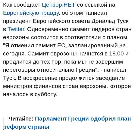
Как сообщает
Цензор.НЕТ
со ссылкой на
Европейскую правду
, об этом написал
президент Европейского совета Дональд Туск
в
Twitter
. Одновременно саммит лидеров стран
еврозоны состоится в соответствии с планом.
"Я отменил саммит ЕС, запланированный на
сегодня. Саммит еврозоны начнется в 16.00 и
продлится до тех пор, пока мы не завершим
переговоры относительно Греции", - написал
Туск. В воскресенье продолжится заседание
министров финансов стран еврозоны, которое
началось в субботу.
Читайте:
Парламент Греции одобрил план
реформ страны