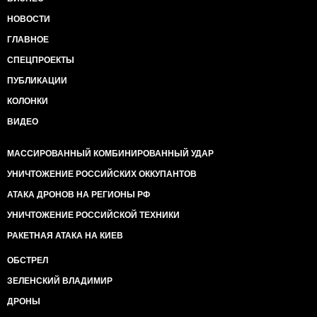
НОВОСТИ
ГЛАВНОЕ
СПЕЦПРОЕКТЫ
ПУБЛИКАЦИИ
КОЛОНКИ
ВИДЕО
МАССИРОВАННЫЙ КОМБИНИРОВАННЫЙ УДАР
УНИЧТОЖЕНИЕ РОССИЙСКИХ ОККУПАНТОВ
АТАКА ДРОНОВ НА РЕГИОНЫ РФ
УНИЧТОЖЕНИЕ РОССИЙСКОЙ ТЕХНИКИ
РАКЕТНАЯ АТАКА НА КИЕВ
ОБСТРЕЛ
ЗЕЛЕНСКИЙ ВЛАДИМИР
ДРОНЫ