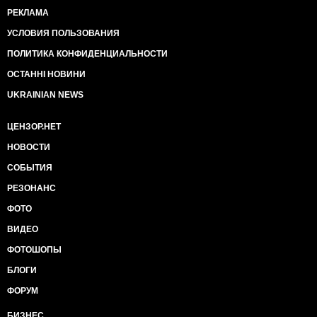
РЕКЛАМА
УСЛОВИЯ ПОЛЬЗОВАНИЯ
ПОЛИТИКА КОНФИДЕНЦИАЛЬНОСТИ
ОСТАННІ НОВИНИ
UKRAINIAN NEWS
ЦЕНЗОР.НЕТ
НОВОСТИ
СОБЫТИЯ
РЕЗОНАНС
ФОТО
ВИДЕО
ФОТОШОПЫ
БЛОГИ
ФОРУМ
БИЗНЕС