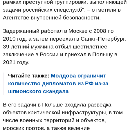
рамках преступной группировки, выполняющей
задачи российских спецслужб", – отметили в
Агентстве внутренней безопасности.
Задержанный работал в Москве с 2008 по
2010 год, а затем переехал в Санкт-Петербург.
39-летний мужчина отбыл шестилетнее
заключение в России и приехал в Польшу в
2021 году.
Читайте также:
Молдова ограничит
количество дипломатов из РФ из-за
шпионского скандала
В его задачи в Польше входила разведка
объектов критической инфраструктуры, в том
числе военных территорий и объектов,
морских портов, а также ведение