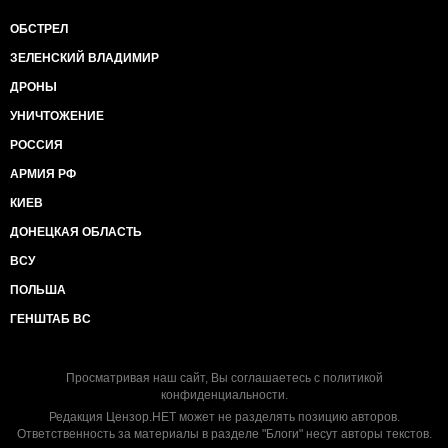
ОБСТРЕЛ
ЗЕЛЕНСКИЙ ВЛАДИМИР
ДРОНЫ
УНИЧТОЖЕНИЕ
РОССИЯ
АРМИЯ РФ
КИЕВ
ДОНЕЦКАЯ ОБЛАСТЬ
ВСУ
ПОЛЬША
ГЕНШТАБ ВС
Просматривая наш сайт, Вы соглашаетесь с
политикой
конфиденциальности
.
Редакция Цензор.НЕТ может не разделять позицию авторов.
Ответственность за материалы в разделе "Блоги" несут авторы текстов.