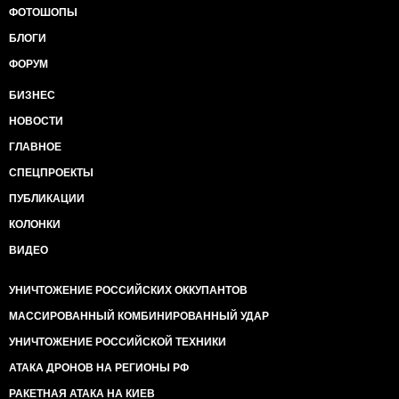
ФОТОШОПЫ
БЛОГИ
ФОРУМ
БИЗНЕС
НОВОСТИ
ГЛАВНОЕ
СПЕЦПРОЕКТЫ
ПУБЛИКАЦИИ
КОЛОНКИ
ВИДЕО
УНИЧТОЖЕНИЕ РОССИЙСКИХ ОККУПАНТОВ
МАССИРОВАННЫЙ КОМБИНИРОВАННЫЙ УДАР
УНИЧТОЖЕНИЕ РОССИЙСКОЙ ТЕХНИКИ
АТАКА ДРОНОВ НА РЕГИОНЫ РФ
РАКЕТНАЯ АТАКА НА КИЕВ