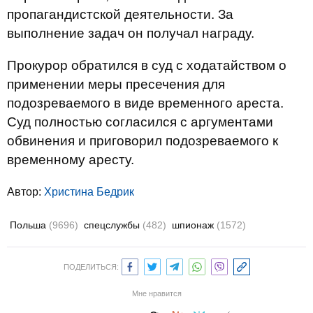
пропагандистской деятельности. За
выполнение задач он получал награду.
Прокурор обратился в суд с ходатайством о
применении меры пресечения для
подозреваемого в виде временного ареста.
Суд полностью согласился с аргументами
обвинения и приговорил подозреваемого к
временному аресту.
Автор:
Христина Бедрик
Польша
(9696)
спецслужбы
(482)
шпионаж
(1572)
ПОДЕЛИТЬСЯ:
Мне нравится