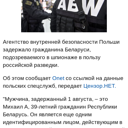
Агентство внутренней безопасности Польши
задержало гражданина Беларуси,
подозреваемого в шпионаже в пользу
российской разведки.
Об этом сообщает
Onet
со ссылкой на данные
польских спецслужб, передает
Цензор.НЕТ.
"Мужчина, задержанный 1 августа, – это
Михаил А, 39-летний гражданин Республики
Беларусь. Он является еще одним
идентифицированным лицом, действующим в