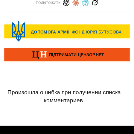
ПОДЫТОЖИТЬ:
Произошла ошибка при получении списка
комментариев.