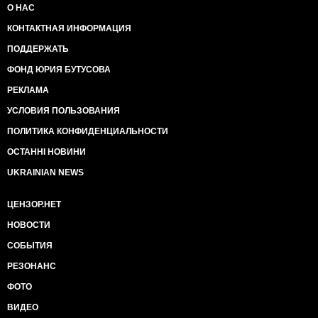
О НАС
КОНТАКТНАЯ ИНФОРМАЦИЯ
ПОДДЕРЖАТЬ
ФОНД ЮРИЯ БУТУСОВА
РЕКЛАМА
УСЛОВИЯ ПОЛЬЗОВАНИЯ
ПОЛИТИКА КОНФИДЕНЦИАЛЬНОСТИ
ОСТАННІ НОВИНИ
UKRAINIAN NEWS
ЦЕНЗОР.НЕТ
НОВОСТИ
СОБЫТИЯ
РЕЗОНАНС
ФОТО
ВИДЕО