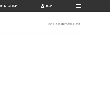
КОЛОНКИ
Вход
10445 посетителей онлайн