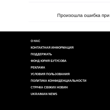
Произошла ошибка при 
О НАС
КОНТАКТНАЯ ИНФОРМАЦИЯ
ПОДДЕРЖАТЬ
ФОНД ЮРИЯ БУТУСОВА
РЕКЛАМА
УСЛОВИЯ ПОЛЬЗОВАНИЯ
ПОЛИТИКА КОНФИДЕНЦИАЛЬНОСТИ
СТРІЧКА СВІЖИХ НОВИН
UKRAINIAN NEWS