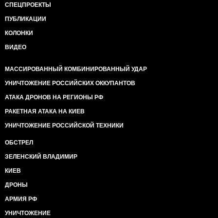
СПЕЦПРОЕКТЫ
ПУБЛИКАЦИИ
КОЛОНКИ
ВИДЕО
МАССИРОВАННЫЙ КОМБИНИРОВАННЫЙ УДАР
УНИЧТОЖЕНИЕ РОССИЙСКИХ ОККУПАНТОВ
АТАКА ДРОНОВ НА РЕГИОНЫ РФ
РАКЕТНАЯ АТАКА НА КИЕВ
УНИЧТОЖЕНИЕ РОССИЙСКОЙ ТЕХНИКИ
ОБСТРЕЛ
ЗЕЛЕНСКИЙ ВЛАДИМИР
КИЕВ
ДРОНЫ
АРМИЯ РФ
УНИЧТОЖЕНИЕ