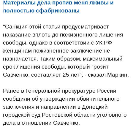
Материалы дела против меня лживы и
полностью сфабрикованы
"Санкция этой статьи предусматривает
наказание вплоть до пожизненного лишения
свободы, однако в соответствии с УК РФ
женщинам пожизненное заключение не
назначается. Таким образом, максимальный
срок лишения свободы, который грозит
Савченко, составляет 25 лет", - сказал Маркин.
Ранее в Генеральной прокуратуре России
сообщили об утверждении обвинительного
заключения и направлении в Донецкий
городской суд Ростовской области уголовного
дела в отношении Савченко.