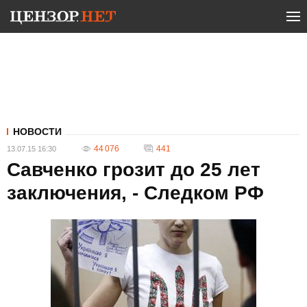
НОВОСТИ
44 076
441
13.07.15 16:30
Савченко грозит до 25 лет
заключения, - Следком РФ