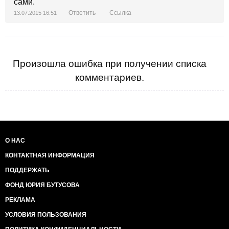
сами.
Ответить
Ссылка
13.07.2015 16:51
Произошла ошибка при получении списка
комментариев.
О НАС
КОНТАКТНАЯ ИНФОРМАЦИЯ
ПОДДЕРЖАТЬ
ФОНД ЮРИЯ БУТУСОВА
РЕКЛАМА
УСЛОВИЯ ПОЛЬЗОВАНИЯ