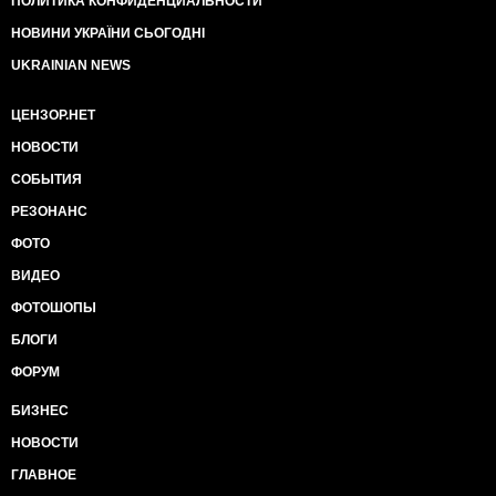
ПОЛИТИКА КОНФИДЕНЦИАЛЬНОСТИ
НОВИНИ УКРАЇНИ СЬОГОДНІ
UKRAINIAN NEWS
ЦЕНЗОР.НЕТ
НОВОСТИ
СОБЫТИЯ
РЕЗОНАНС
ФОТО
ВИДЕО
ФОТОШОПЫ
БЛОГИ
ФОРУМ
БИЗНЕС
НОВОСТИ
ГЛАВНОЕ