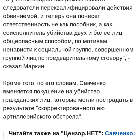
следователи переквалифицировали действия
обвиняемой, и теперь она понесет
ответственность не как пособник, а как
соисполнитель убийства двух и более лиц
общеопасным способом, по мотивам
ненависти к социальной группе, совершенном
группой лиц по предварительному сговору", -
сказал Маркин.
Кроме того, по его словам, Савченко
вменяется покушение на убийство
гражданских лиц, которые могли пострадать в
результате "скорректированного ею
артиллерийского обстрела".
Читайте также на "Цензор.НЕТ":
Савченко: