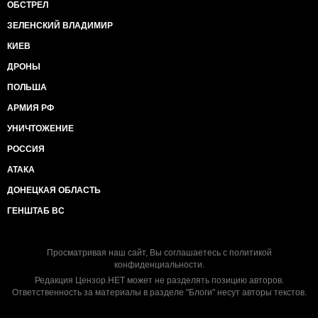
ОБСТРЕЛ
ЗЕЛЕНСКИЙ ВЛАДИМИР
КИЕВ
ДРОНЫ
ПОЛЬША
АРМИЯ РФ
УНИЧТОЖЕНИЕ
РОССИЯ
АТАКА
ДОНЕЦКАЯ ОБЛАСТЬ
ГЕНШТАБ ВС
Просматривая наш сайт, Вы соглашаетесь с
политикой
конфиденциальности
.
Редакция Цензор.НЕТ может не разделять позицию авторов.
Ответственность за материалы в разделе "Блоги" несут авторы текстов.