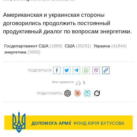
Американская и украинская стороны
договорились продолжить постоянный
продуктивный диалог по вопросам энергетики.
Госдепартамент США
(1889)
США
(30291)
Украина
(41844)
энергетика
(3606)
ПОДЕЛИТЬСЯ:
Мне нравится
5
ПОДЫТОЖИТЬ: