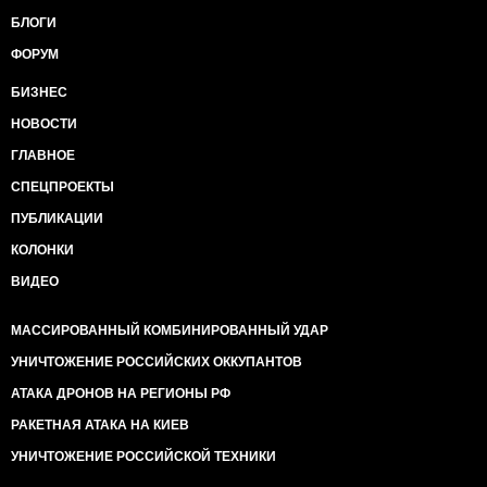
БЛОГИ
ФОРУМ
БИЗНЕС
НОВОСТИ
ГЛАВНОЕ
СПЕЦПРОЕКТЫ
ПУБЛИКАЦИИ
КОЛОНКИ
ВИДЕО
МАССИРОВАННЫЙ КОМБИНИРОВАННЫЙ УДАР
УНИЧТОЖЕНИЕ РОССИЙСКИХ ОККУПАНТОВ
АТАКА ДРОНОВ НА РЕГИОНЫ РФ
РАКЕТНАЯ АТАКА НА КИЕВ
УНИЧТОЖЕНИЕ РОССИЙСКОЙ ТЕХНИКИ