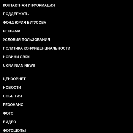
КОНТАКТНАЯ ИНФОРМАЦИЯ
ПОДДЕРЖАТЬ
ФОНД ЮРИЯ БУТУСОВА
РЕКЛАМА
УСЛОВИЯ ПОЛЬЗОВАНИЯ
ПОЛИТИКА КОНФИДЕНЦИАЛЬНОСТИ
НОВИНИ СВІЖІ
UKRAINIAN NEWS
ЦЕНЗОР.НЕТ
НОВОСТИ
СОБЫТИЯ
РЕЗОНАНС
ФОТО
ВИДЕО
ФОТОШОПЫ