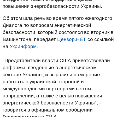
повышения энергобезопасности Украины.
Об этом шла речь во время пятого ежегодного
Диалога по вопросам энергетической
безопасности, который состоялся во вторник в
Вашингтоне, передает
Цензор.НЕТ
со ссылкой
на
Укринформ
.
"Представители власти США приветствовали
реформы, введенные в энергетическом
секторе Украины, и выразили намерение
работать с украинской стороной и
международными партнерами в этом
направлении, а также с целью повышения
энергетической безопасности Украины", -
говорится в официальном сообщении
Госдепартамента США.