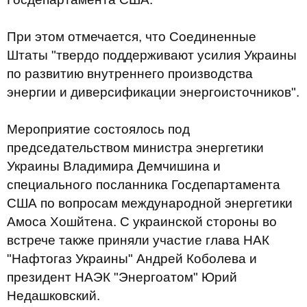
При этом отмечается, что Соединенные
Штаты "твердо поддерживают усилия Украины
по развитию внутреннего производства
энергии и диверсификации энергоисточников".
Мероприятие состоялось под
председательством министра энергетики
Украины Владимира Демчишина и
специального посланника Госдепартамента
США по вопросам международной энергетики
Амоса Хошйтена. С украинской стороны во
встрече также приняли участие глава НАК
"Нафтогаз Украины" Андрей Коболева и
президент НАЭК "Энергоатом" Юрий
Недашковский.