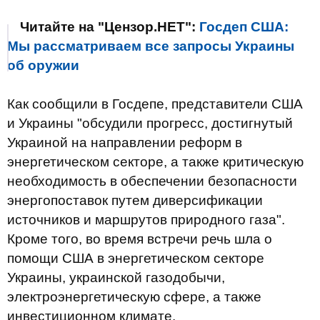
Читайте на "Цензор.НЕТ":
Госдеп США:
Мы рассматриваем все запросы Украины
об оружии
Как сообщили в Госдепе, представители США
и Украины "обсудили прогресс, достигнутый
Украиной на направлении реформ в
энергетическом секторе, а также критическую
необходимость в обеспечении безопасности
энергопоставок путем диверсификации
источников и маршрутов природного газа".
Кроме того, во время встречи речь шла о
помощи США в энергетическом секторе
Украины, украинской газодобычи,
электроэнергетическую сфере, а также
инвестиционном климате.