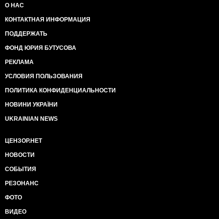
О НАС
КОНТАКТНАЯ ИНФОРМАЦИЯ
ПОДДЕРЖАТЬ
ФОНД ЮРИЯ БУТУСОВА
РЕКЛАМА
УСЛОВИЯ ПОЛЬЗОВАНИЯ
ПОЛИТИКА КОНФИДЕНЦИАЛЬНОСТИ
НОВИНИ УКРАЇНИ
UKRAINIAN NEWS
ЦЕНЗОР.НЕТ
НОВОСТИ
СОБЫТИЯ
РЕЗОНАНС
ФОТО
ВИДЕО