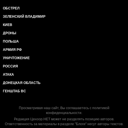
ОБСТРЕЛ
ЗЕЛЕНСКИЙ ВЛАДИМИР
КИЕВ
ДРОНЫ
ПОЛЬША
АРМИЯ РФ
УНИЧТОЖЕНИЕ
РОССИЯ
АТАКА
ДОНЕЦКАЯ ОБЛАСТЬ
ГЕНШТАБ ВС
Просматривая наш сайт, Вы соглашаетесь с
политикой
конфиденциальности
.
Редакция Цензор.НЕТ может не разделять позицию авторов.
Ответственность за материалы в разделе "Блоги" несут авторы текстов.