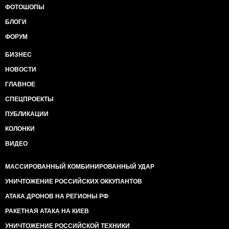
ФОТОШОПЫ
БЛОГИ
ФОРУМ
БИЗНЕС
НОВОСТИ
ГЛАВНОЕ
СПЕЦПРОЕКТЫ
ПУБЛИКАЦИИ
КОЛОНКИ
ВИДЕО
МАССИРОВАННЫЙ КОМБИНИРОВАННЫЙ УДАР
УНИЧТОЖЕНИЕ РОССИЙСКИХ ОККУПАНТОВ
АТАКА ДРОНОВ НА РЕГИОНЫ РФ
РАКЕТНАЯ АТАКА НА КИЕВ
УНИЧТОЖЕНИЕ РОССИЙСКОЙ ТЕХНИКИ