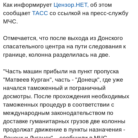
Как информирует
Цензор.НЕТ,
об этом
сообщает
ТАСС
со ссылкой на пресс-службу
МЧС.
Отмечается, что после выхода из Донского
спасательного центра на пути следования к
границе, колонна разделилась на две.
"Часть машин прибыли на пункт пропуска
"Матвеев Курган", часть - "Донецк", где уже
начался таможенный и пограничный
досмотры. После прохождения необходимых
таможенных процедур в соответствии с
международным законодательством по
доставке гуманитарных грузов две колонны
продолжат движение в пункты назначения -
Донецк и Луганск", - сообщили в МЧС.