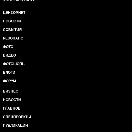
ЦЕНЗОР.НЕТ
НОВОСТИ
СОБЫТИЯ
РЕЗОНАНС
ФОТО
ВИДЕО
ФОТОШОПЫ
БЛОГИ
ФОРУМ
БИЗНЕС
НОВОСТИ
ГЛАВНОЕ
СПЕЦПРОЕКТЫ
ПУБЛИКАЦИИ