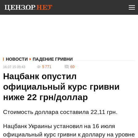
НОВОСТИ
ПАДЕНИЕ ГРИВНИ
5 771
60
16.07.15 09:43
Нацбанк опустил
официальный курс гривни
ниже 22 грн/доллар
Стоимость доллара составила 22,11 грн.
Нацбанк Украины установил на 16 июля
официальный курс гривни к доллару на уровне