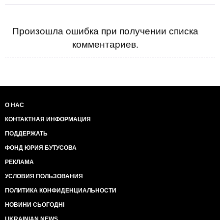
Произошла ошибка при получении списка
комментариев.
О НАС
КОНТАКТНАЯ ИНФОРМАЦИЯ
ПОДДЕРЖАТЬ
ФОНД ЮРИЯ БУТУСОВА
РЕКЛАМА
УСЛОВИЯ ПОЛЬЗОВАНИЯ
ПОЛИТИКА КОНФИДЕНЦИАЛЬНОСТИ
НОВИНИ СЬОГОДНІ
UKRAINIAN NEWS