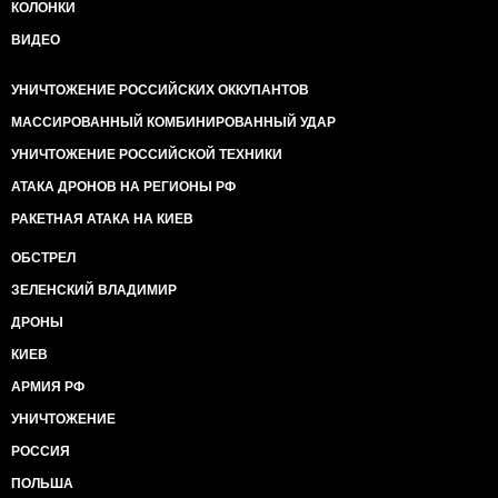
КОЛОНКИ
ВИДЕО
УНИЧТОЖЕНИЕ РОССИЙСКИХ ОККУПАНТОВ
МАССИРОВАННЫЙ КОМБИНИРОВАННЫЙ УДАР
УНИЧТОЖЕНИЕ РОССИЙСКОЙ ТЕХНИКИ
АТАКА ДРОНОВ НА РЕГИОНЫ РФ
РАКЕТНАЯ АТАКА НА КИЕВ
ОБСТРЕЛ
ЗЕЛЕНСКИЙ ВЛАДИМИР
ДРОНЫ
КИЕВ
АРМИЯ РФ
УНИЧТОЖЕНИЕ
РОССИЯ
ПОЛЬША