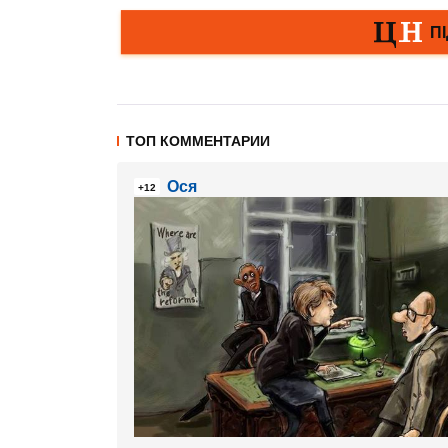
ТОП КОММЕНТАРИИ
Ося
+12