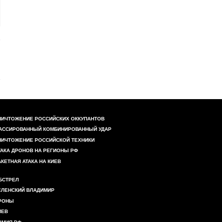
НИЧТОЖЕНИЕ РОССИЙСКИХ ОККУПАНТОВ
АССИРОВАННЫЙ КОМБИНИРОВАННЫЙ УДАР
НИЧТОЖЕНИЕ РОССИЙСКОЙ ТЕХНИКИ
ТАКА ДРОНОВ НА РЕГИОНЫ РФ
АКЕТНАЯ АТАКА НА КИЕВ
БСТРЕЛ
ЕЛЕНСКИЙ ВЛАДИМИР
РОНЫ
ИЕВ