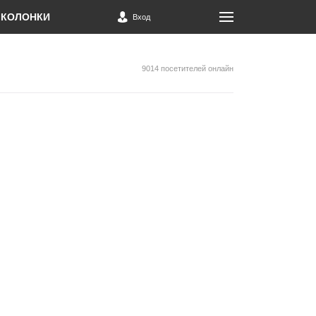
КОЛОНКИ
Вход
9014 посетителей онлайн