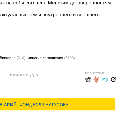
ых на себя согласно Минским договоренностям.
 актуальные темы внутреннего и внешнего
 Виктория
(310)
минские соглашения
(3193)
ПОДЫТОЖИТЬ:
Мне нравится
1