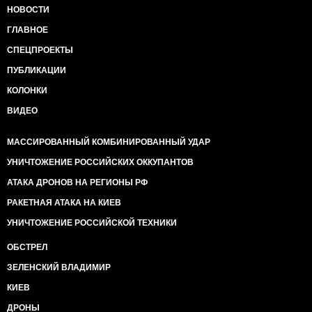
НОВОСТИ
ГЛАВНОЕ
СПЕЦПРОЕКТЫ
ПУБЛИКАЦИИ
КОЛОНКИ
ВИДЕО
МАССИРОВАННЫЙ КОМБИНИРОВАННЫЙ УДАР
УНИЧТОЖЕНИЕ РОССИЙСКИХ ОККУПАНТОВ
АТАКА ДРОНОВ НА РЕГИОНЫ РФ
РАКЕТНАЯ АТАКА НА КИЕВ
УНИЧТОЖЕНИЕ РОССИЙСКОЙ ТЕХНИКИ
ОБСТРЕЛ
ЗЕЛЕНСКИЙ ВЛАДИМИР
КИЕВ
ДРОНЫ