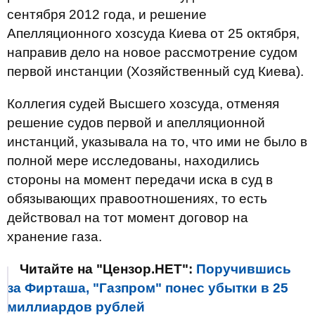
сентября 2012 года, и решение
Апелляционного хозсуда Киева от 25 октября,
направив дело на новое рассмотрение судом
первой инстанции (Хозяйственный суд Киева).
Коллегия судей Высшего хозсуда, отменяя
решение судов первой и апелляционной
инстанций, указывала на то, что ими не было в
полной мере исследованы, находились
стороны на момент передачи иска в суд в
обязывающих правоотношениях, то есть
действовал на тот момент договор на
хранение газа.
Читайте на "Цензор.НЕТ":
Поручившись
за Фирташа, "Газпром" понес убытки в 25
миллиардов рублей