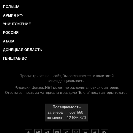
ПОЛЬША
АРМИЯ РФ
УНИЧТОЖЕНИЕ
РОССИЯ
АТАКА
ДОНЕЦКАЯ ОБЛАСТЬ
ГЕНШТАБ ВС
Просматривая наш сайт, Вы соглашаетесь с
политикой
конфиденциальности
.
Редакция Цензор.НЕТ может не разделять позицию авторов.
Ответственность за материалы в разделе "Блоги" несут авторы текстов.
Посещаемость
за вчера
657 660
за месяц
12 586 370