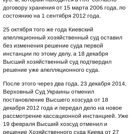
договору хранения от 15 марта 2006 года, по
состоянию на 1 сентября 2012 года.
25 октября того же года Киевский
апелляционный хозяйственный суд оставил
без изменения решение суда первой
инстанции по этому делу, а 18 декабря
Высший хозяйственный суд подтвердил
решение уже апелляционного суда.
После этого через два года, 23 декабря 2014,
Верховный Суд Украины отменил
постановление Высшего хозсуда от 18
декабря 2012 года и передал дело на новое
рассмотрение кассационной инстанцией. Уже
19 февраля Высший хозсуд отменил и
решение Хозяйственного суда Киева от 27