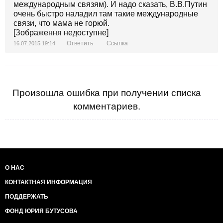
международным связям). И надо сказать, В.В.Путин
очень быстро наладил там такие международные
связи, что мама не горюй.
[Зображення недоступне]
Ответить
Ссылка
16.07.2015 19:14
Произошла ошибка при получении списка
комментариев.
О НАС
КОНТАКТНАЯ ИНФОРМАЦИЯ
ПОДДЕРЖАТЬ
ФОНД ЮРИЯ БУТУСОВА