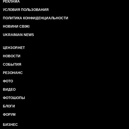
РЕКЛАМА
УСЛОВИЯ ПОЛЬЗОВАНИЯ
ПОЛИТИКА КОНФИДЕНЦИАЛЬНОСТИ
НОВИНИ СВІЖІ
UKRAINIAN NEWS
ЦЕНЗОР.НЕТ
НОВОСТИ
СОБЫТИЯ
РЕЗОНАНС
ФОТО
ВИДЕО
ФОТОШОПЫ
БЛОГИ
ФОРУМ
БИЗНЕС