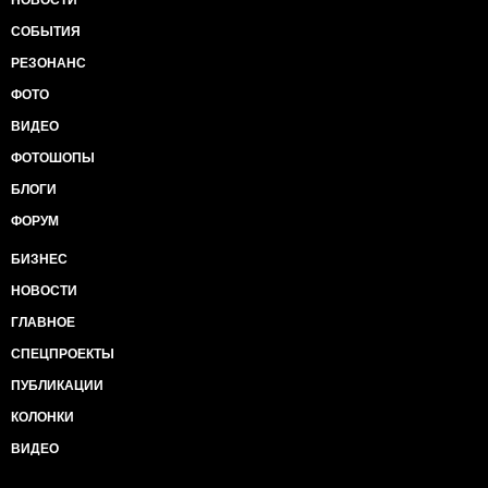
НОВОСТИ
СОБЫТИЯ
РЕЗОНАНС
ФОТО
ВИДЕО
ФОТОШОПЫ
БЛОГИ
ФОРУМ
БИЗНЕС
НОВОСТИ
ГЛАВНОЕ
СПЕЦПРОЕКТЫ
ПУБЛИКАЦИИ
КОЛОНКИ
ВИДЕО