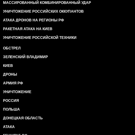
МАССИРОВАННЫЙ КОМБИНИРОВАННЫЙ УДАР
УНИЧТОЖЕНИЕ РОССИЙСКИХ ОККУПАНТОВ
АТАКА ДРОНОВ НА РЕГИОНЫ РФ
РАКЕТНАЯ АТАКА НА КИЕВ
УНИЧТОЖЕНИЕ РОССИЙСКОЙ ТЕХНИКИ
ОБСТРЕЛ
ЗЕЛЕНСКИЙ ВЛАДИМИР
КИЕВ
ДРОНЫ
АРМИЯ РФ
УНИЧТОЖЕНИЕ
РОССИЯ
ПОЛЬША
ДОНЕЦКАЯ ОБЛАСТЬ
АТАКА