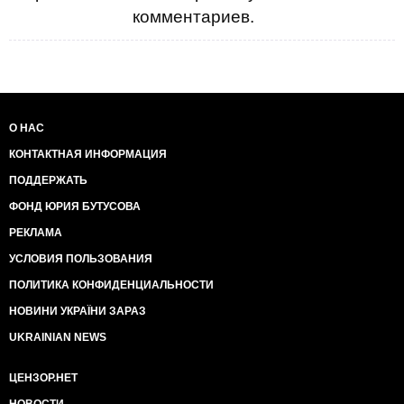
комментариев.
О НАС
КОНТАКТНАЯ ИНФОРМАЦИЯ
ПОДДЕРЖАТЬ
ФОНД ЮРИЯ БУТУСОВА
РЕКЛАМА
УСЛОВИЯ ПОЛЬЗОВАНИЯ
ПОЛИТИКА КОНФИДЕНЦИАЛЬНОСТИ
НОВИНИ УКРАЇНИ ЗАРАЗ
UKRAINIAN NEWS
ЦЕНЗОР.НЕТ