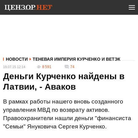
НОВОСТИ
ТЕНЕВАЯ ИМПЕРИЯ КУРЧЕНКО И ВЕТЭК
8 591
74
19.07.15 12:14
Деньги Курченко найдены в
Латвии, - Аваков
В рамках работы нашего вновь созданного
управления МВД по возврату активов.
Правоохранители нашли деньги "финансиста
"Семьи" Януковича Сергея Курченко.