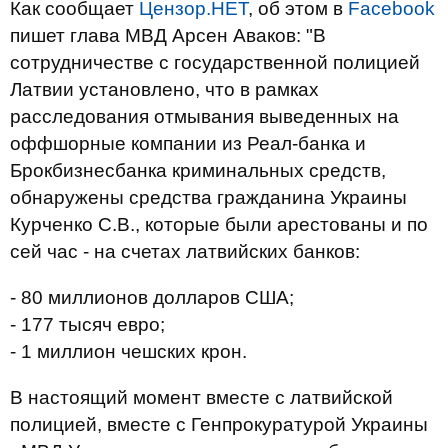
Как сообщает
Цензор.НЕТ
, об этом в
Facebook
пишет глава МВД Арсен Аваков: "
В
сотрудничестве с государственной полицией
Латвии установлено, что в рамках
расследования отмывания выведенных на
оффшорные компании из Реал-банка и
Брокбизнесбанка криминальных средств,
обнаружены средства гражданина Украины
Курченко С.В., которые были арестованы и по
сей час - на счетах латвийских банков:
- 80 миллионов долларов США;
- 177 тысяч евро;
- 1 миллион чешских крон.
В настоящий момент вместе с латвийской
полицией, вместе с Генпрокуратурой Украины