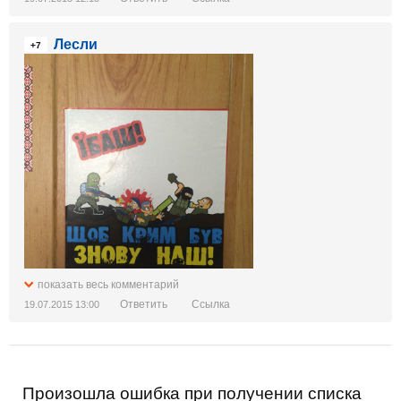
Лесли
+7
показать весь комментарий
Ответить
Ссылка
19.07.2015 13:00
Произошла ошибка при получении списка