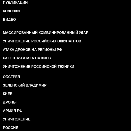
ПУБЛИКАЦИИ
КОЛОНКИ
ВИДЕО
МАССИРОВАННЫЙ КОМБИНИРОВАННЫЙ УДАР
УНИЧТОЖЕНИЕ РОССИЙСКИХ ОККУПАНТОВ
АТАКА ДРОНОВ НА РЕГИОНЫ РФ
РАКЕТНАЯ АТАКА НА КИЕВ
УНИЧТОЖЕНИЕ РОССИЙСКОЙ ТЕХНИКИ
ОБСТРЕЛ
ЗЕЛЕНСКИЙ ВЛАДИМИР
КИЕВ
ДРОНЫ
АРМИЯ РФ
УНИЧТОЖЕНИЕ
РОССИЯ