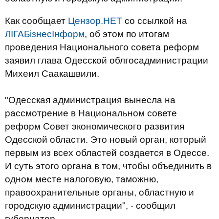
Как сообщает
Цензор.НЕТ
со ссылкой на
ЛІГАБізнесІнформ
, об этом по итогам
проведения Национального совета реформ
заявил глава Одесской облгосадминистрации
Михеил Саакашвили.
"Одесская администрация вынесла на
рассмотрение в Национальном совете
реформ Совет экономического развития
Одесской области. Это новый орган, который
первым из всех областей создается в Одессе.
И суть этого органа в том, чтобы объединить в
одном месте налоговую, таможню,
правоохранительные органы, областную и
городскую администрации", - сообщил
губернатор.