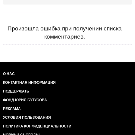
Произошла ошибка при получении списка
комментариев.
О НАС
КОНТАКТНАЯ ИНФОРМАЦИЯ
ПОДДЕРЖАТЬ
ФОНД ЮРИЯ БУТУСОВА
РЕКЛАМА
УСЛОВИЯ ПОЛЬЗОВАНИЯ
ПОЛИТИКА КОНФИДЕНЦИАЛЬНОСТИ