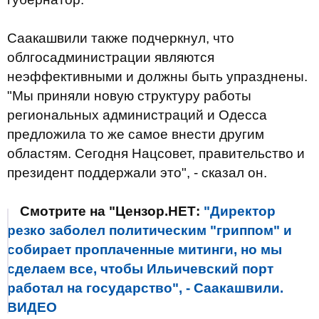
Саакашвили также подчеркнул, что
облгосадминистрации являются
неэффективными и должны быть упразднены.
"Мы приняли новую структуру работы
региональных администраций и Одесса
предложила то же самое внести другим
областям. Сегодня Нацсовет, правительство и
президент поддержали это", - сказал он.
Смотрите на "Цензор.НЕТ:
"Директор
резко заболел политическим "гриппом" и
собирает проплаченные митинги, но мы
сделаем все, чтобы Ильичевский порт
работал на государство", - Саакашвили.
ВИДЕО