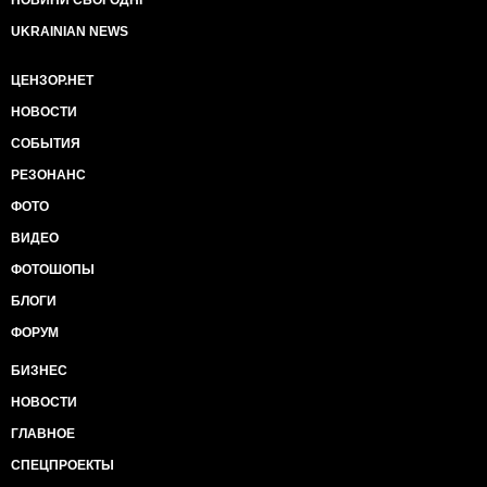
НОВИНИ СЬОГОДНІ
UKRAINIAN NEWS
ЦЕНЗОР.НЕТ
НОВОСТИ
СОБЫТИЯ
РЕЗОНАНС
ФОТО
ВИДЕО
ФОТОШОПЫ
БЛОГИ
ФОРУМ
БИЗНЕС
НОВОСТИ
ГЛАВНОЕ
СПЕЦПРОЕКТЫ