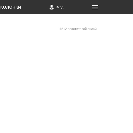
КОЛОНКИ
Вход
11512 посетителей онлайн