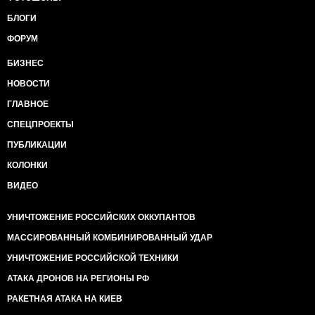
БЛОГИ
ФОРУМ
БИЗНЕС
НОВОСТИ
ГЛАВНОЕ
СПЕЦПРОЕКТЫ
ПУБЛИКАЦИИ
КОЛОНКИ
ВИДЕО
УНИЧТОЖЕНИЕ РОССИЙСКИХ ОККУПАНТОВ
МАССИРОВАННЫЙ КОМБИНИРОВАННЫЙ УДАР
УНИЧТОЖЕНИЕ РОССИЙСКОЙ ТЕХНИКИ
АТАКА ДРОНОВ НА РЕГИОНЫ РФ
РАКЕТНАЯ АТАКА НА КИЕВ