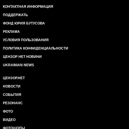
КОНТАКТНАЯ ИНФОРМАЦИЯ
ПОДДЕРЖАТЬ
ФОНД ЮРИЯ БУТУСОВА
РЕКЛАМА
УСЛОВИЯ ПОЛЬЗОВАНИЯ
ПОЛИТИКА КОНФИДЕНЦИАЛЬНОСТИ
ЦЕНЗОР НЕТ НОВИНИ
UKRAINIAN NEWS
ЦЕНЗОР.НЕТ
НОВОСТИ
СОБЫТИЯ
РЕЗОНАНС
ФОТО
ВИДЕО
ФОТОШОПЫ