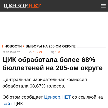
НОВОСТИ
ВЫБОРЫ НА 205-ОМ ОКРУГЕ
15 793
100
27.07.15 07:57
ЦИК обработала более 68%
бюллетеней на 205-ом округе
Центральная избирательная комиссия
обработала 68,67% голосов.
Об этом сообщает
Цензор.НЕТ
со ссылкой на
сайт
ЦИК.