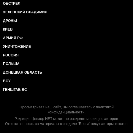
ОБСТРЕЛ
ЗЕЛЕНСКИЙ ВЛАДИМИР
ДРОНЫ
КИЕВ
АРМИЯ РФ
УНИЧТОЖЕНИЕ
РОССИЯ
ПОЛЬША
ДОНЕЦКАЯ ОБЛАСТЬ
ВСУ
ГЕНШТАБ ВС
Просматривая наш сайт, Вы соглашаетесь с
политикой
конфиденциальности
.
Редакция Цензор.НЕТ может не разделять позицию авторов.
Ответственность за материалы в разделе "Блоги" несут авторы текстов.