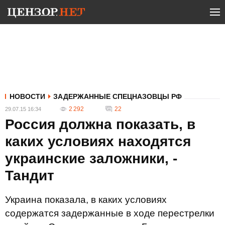
НОВОСТИ
ЗАДЕРЖАННЫЕ СПЕЦНАЗОВЦЫ РФ
2 292
22
29.07.15 16:34
Россия должна показать, в
каких условиях находятся
украинские заложники, -
Тандит
Украина показала, в каких условиях
содержатся задержанные в ходе перестрелки