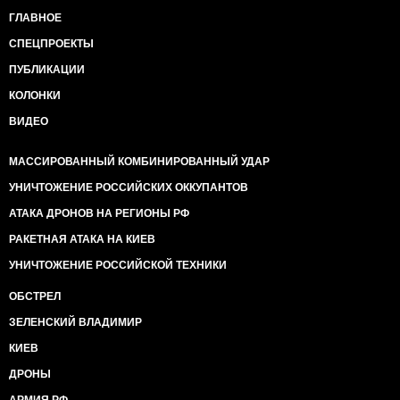
ГЛАВНОЕ
СПЕЦПРОЕКТЫ
ПУБЛИКАЦИИ
КОЛОНКИ
ВИДЕО
МАССИРОВАННЫЙ КОМБИНИРОВАННЫЙ УДАР
УНИЧТОЖЕНИЕ РОССИЙСКИХ ОККУПАНТОВ
АТАКА ДРОНОВ НА РЕГИОНЫ РФ
РАКЕТНАЯ АТАКА НА КИЕВ
УНИЧТОЖЕНИЕ РОССИЙСКОЙ ТЕХНИКИ
ОБСТРЕЛ
ЗЕЛЕНСКИЙ ВЛАДИМИР
КИЕВ
ДРОНЫ