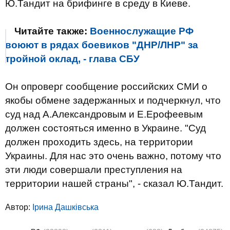
Ю.Тандит на брифинге в среду в Киеве.
Читайте также:
Военнослужащие РФ
воюют в рядах боевиков "ДНР/ЛНР" за
тройной оклад, - глава СБУ
Он опроверг сообщение российских СМИ о
якобы обмене задержанных и подчеркнул, что
суд над А.Александровым и Е.Ерофеевым
должен состояться именно в Украине. "Суд
должен проходить здесь, на территории
Украины. Для нас это очень важно, потому что
эти люди совершали преступления на
территории нашей страны", - сказал Ю.Тандит.
Автор:
Ірина Дашківська