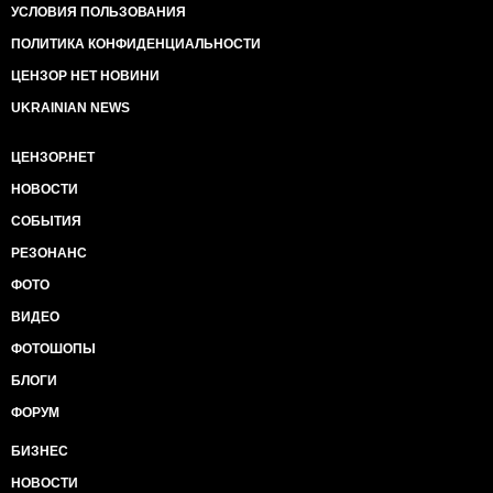
УСЛОВИЯ ПОЛЬЗОВАНИЯ
ПОЛИТИКА КОНФИДЕНЦИАЛЬНОСТИ
ЦЕНЗОР НЕТ НОВИНИ
UKRAINIAN NEWS
ЦЕНЗОР.НЕТ
НОВОСТИ
СОБЫТИЯ
РЕЗОНАНС
ФОТО
ВИДЕО
ФОТОШОПЫ
БЛОГИ
ФОРУМ
БИЗНЕС
НОВОСТИ