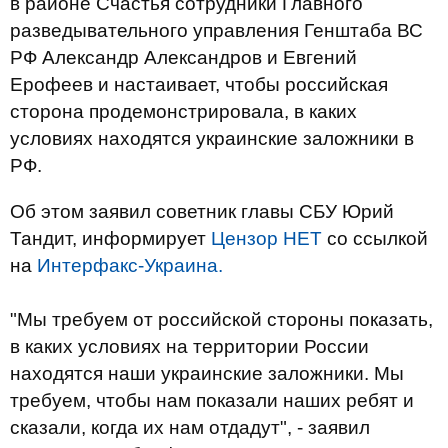
в районе Счастья сотрудники Главного
разведывательного управления Генштаба ВС
РФ Александр Александров и Евгений
Ерофеев и настаивает, чтобы российская
сторона продемонстрировала, в каких
условиях находятся украинские заложники в
РФ.
Об этом заявил советник главы СБУ Юрий
Тандит, информирует
Цензор НЕТ
со ссылкой
на
Интерфакс-Украина.
"Мы требуем от российской стороны показать,
в каких условиях на территории России
находятся наши украинские заложники. Мы
требуем, чтобы нам показали наших ребят и
сказали, когда их нам отдадут", - заявил