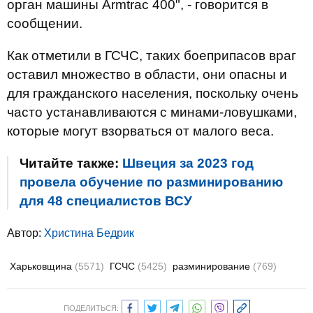
орган машины Armtrac 400", - говорится в
сообщении.
Как отметили в ГСЧС, таких боеприпасов враг
оставил множество в области, они опасны и
для гражданского населения, поскольку очень
часто устанавливаются с минами-ловушками,
которые могут взорваться от малого веса.
Читайте также:
Швеция за 2023 год
провела обучение по разминированию
для 48 специалистов ВСУ
Автор:
Христина Бедрик
Харьковщина
(5571)
ГСЧС
(5425)
разминирование
(769)
ПОДЕЛИТЬСЯ: