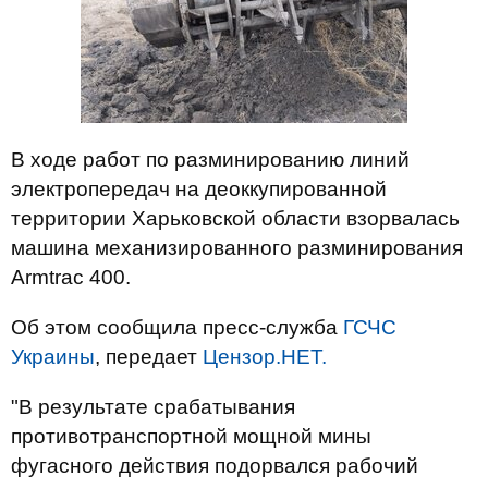
В ходе работ по разминированию линий
электропередач на деоккупированной
территории Харьковской области взорвалась
машина механизированного разминирования
Armtrac 400.
Об этом сообщила пресс-служба
ГСЧС
Украины
, передает
Цензор.НЕТ.
"В результате срабатывания
противотранспортной мощной мины
фугасного действия подорвался рабочий