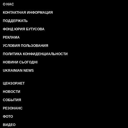
О НАС
КОНТАКТНАЯ ИНФОРМАЦИЯ
ПОДДЕРЖАТЬ
ФОНД ЮРИЯ БУТУСОВА
РЕКЛАМА
УСЛОВИЯ ПОЛЬЗОВАНИЯ
ПОЛИТИКА КОНФИДЕНЦИАЛЬНОСТИ
НОВИНИ СЬОГОДНІ
UKRAINIAN NEWS
ЦЕНЗОР.НЕТ
НОВОСТИ
СОБЫТИЯ
РЕЗОНАНС
ФОТО
ВИДЕО