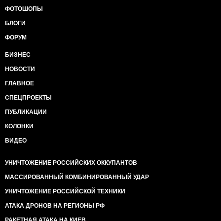
ФОТОШОПЫ
БЛОГИ
ФОРУМ
БИЗНЕС
НОВОСТИ
ГЛАВНОЕ
СПЕЦПРОЕКТЫ
ПУБЛИКАЦИИ
КОЛОНКИ
ВИДЕО
УНИЧТОЖЕНИЕ РОССИЙСКИХ ОККУПАНТОВ
МАССИРОВАННЫЙ КОМБИНИРОВАННЫЙ УДАР
УНИЧТОЖЕНИЕ РОССИЙСКОЙ ТЕХНИКИ
АТАКА ДРОНОВ НА РЕГИОНЫ РФ
РАКЕТНАЯ АТАКА НА КИЕВ