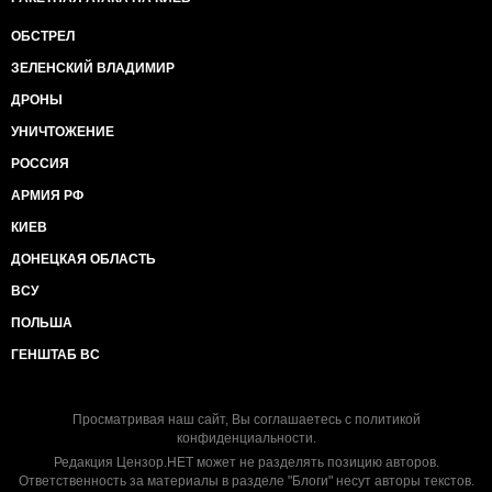
ОБСТРЕЛ
ЗЕЛЕНСКИЙ ВЛАДИМИР
ДРОНЫ
УНИЧТОЖЕНИЕ
РОССИЯ
АРМИЯ РФ
КИЕВ
ДОНЕЦКАЯ ОБЛАСТЬ
ВСУ
ПОЛЬША
ГЕНШТАБ ВС
Просматривая наш сайт, Вы соглашаетесь с
политикой
конфиденциальности
.
Редакция Цензор.НЕТ может не разделять позицию авторов.
Ответственность за материалы в разделе "Блоги" несут авторы текстов.