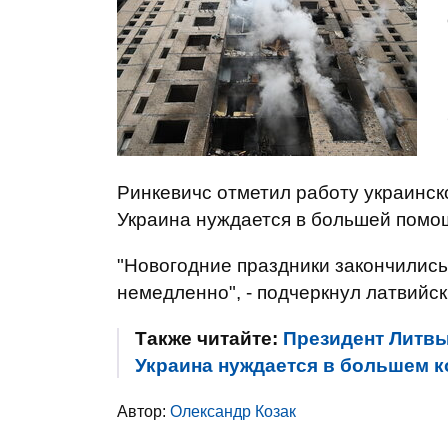
Ринкевичс отметил работу украинск
Украина нуждается в большей помо
"Новогодние праздники закончились
немедленно", - подчеркнул латвийск
Также читайте:
Президент Литвы
Украина нуждается в большем 
Автор:
Олександр Козак