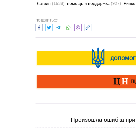
Латвия
(1538)
помощь и поддержка
(927)
Ринке
ПОДЕЛИТЬСЯ:
Произошла ошибка при 