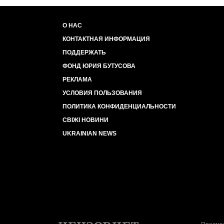
О НАС
КОНТАКТНАЯ ИНФОРМАЦИЯ
ПОДДЕРЖАТЬ
ФОНД ЮРИЯ БУТУСОВА
РЕКЛАМА
УСЛОВИЯ ПОЛЬЗОВАНИЯ
ПОЛИТИКА КОНФИДЕНЦИАЛЬНОСТИ
СВІЖІ НОВИНИ
UKRAINIAN NEWS