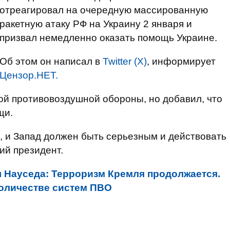
отреагировал на очередную массированную
ракетную атаку РФ на Украину 2 января и
призвал немедленно оказать помощь Украине.
Об этом он написал в
Twitter (X)
, информирует
Цензор.НЕТ.
ой противовоздушной обороны, но добавил, что
щи.
, и Запад должен быть серьезным и действовать
ий президент.
 Науседа: Терроризм Кремля продолжается.
количестве систем ПВО