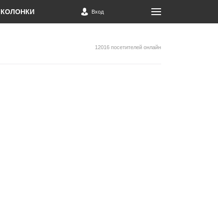
КОЛОНКИ
Вход
12016 посетителей онлайн