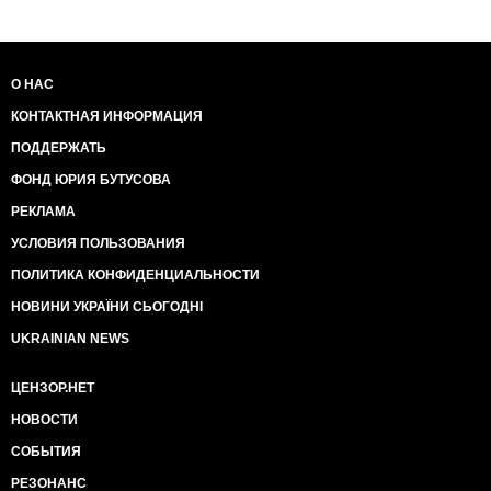
О НАС
КОНТАКТНАЯ ИНФОРМАЦИЯ
ПОДДЕРЖАТЬ
ФОНД ЮРИЯ БУТУСОВА
РЕКЛАМА
УСЛОВИЯ ПОЛЬЗОВАНИЯ
ПОЛИТИКА КОНФИДЕНЦИАЛЬНОСТИ
НОВИНИ УКРАЇНИ СЬОГОДНІ
UKRAINIAN NEWS
ЦЕНЗОР.НЕТ
НОВОСТИ
СОБЫТИЯ
РЕЗОНАНС