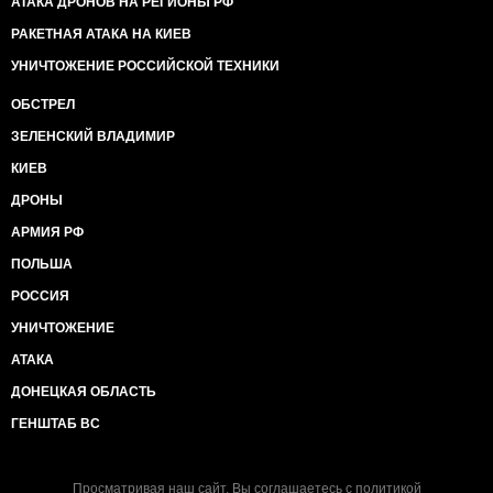
АТАКА ДРОНОВ НА РЕГИОНЫ РФ
РАКЕТНАЯ АТАКА НА КИЕВ
УНИЧТОЖЕНИЕ РОССИЙСКОЙ ТЕХНИКИ
ОБСТРЕЛ
ЗЕЛЕНСКИЙ ВЛАДИМИР
КИЕВ
ДРОНЫ
АРМИЯ РФ
ПОЛЬША
РОССИЯ
УНИЧТОЖЕНИЕ
АТАКА
ДОНЕЦКАЯ ОБЛАСТЬ
ГЕНШТАБ ВС
Просматривая наш сайт, Вы соглашаетесь с
политикой