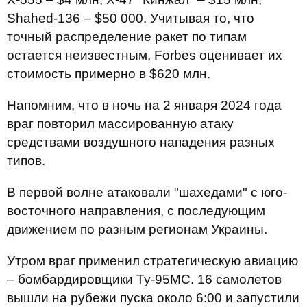
Shahed-136 – $50 000. Учитывая то, что
точный распределение ракет по типам
остается неизвестным, Forbes оценивает их
стоимость примерно в $620 млн.
Напомним, что в ночь на 2 января 2024 года
враг повторил массированную атаку
средствами воздушного нападения разных
типов.
В первой волне атаковали "шахедами" с юго-
восточного направления, с последующим
движением по разным регионам Украины.
Утром враг применил стратегическую авиацию
– бомбардировщики Ту-95МС. 16 самолетов
вышли на рубежи пуска около 6:00 и запустили