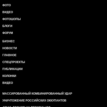
ФОТО
ВИДЕО
ФОТОШОПЫ
БЛОГИ
ФОРУМ
БИЗНЕС
НОВОСТИ
ГЛАВНОЕ
СПЕЦПРОЕКТЫ
ПУБЛИКАЦИИ
КОЛОНКИ
ВИДЕО
МАССИРОВАННЫЙ КОМБИНИРОВАННЫЙ УДАР
УНИЧТОЖЕНИЕ РОССИЙСКИХ ОККУПАНТОВ