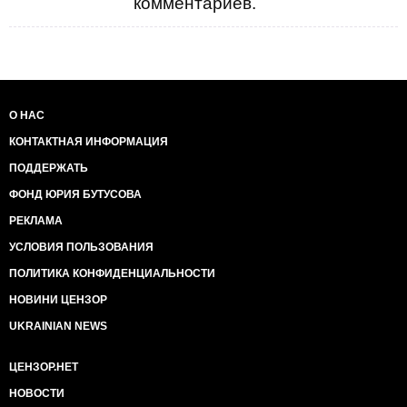
комментариев.
О НАС
КОНТАКТНАЯ ИНФОРМАЦИЯ
ПОДДЕРЖАТЬ
ФОНД ЮРИЯ БУТУСОВА
РЕКЛАМА
УСЛОВИЯ ПОЛЬЗОВАНИЯ
ПОЛИТИКА КОНФИДЕНЦИАЛЬНОСТИ
НОВИНИ ЦЕНЗОР
UKRAINIAN NEWS
ЦЕНЗОР.НЕТ
НОВОСТИ