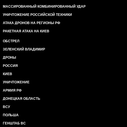
МАССИРОВАННЫЙ КОМБИНИРОВАННЫЙ УДАР
УНИЧТОЖЕНИЕ РОССИЙСКОЙ ТЕХНИКИ
АТАКА ДРОНОВ НА РЕГИОНЫ РФ
РАКЕТНАЯ АТАКА НА КИЕВ
ОБСТРЕЛ
ЗЕЛЕНСКИЙ ВЛАДИМИР
ДРОНЫ
РОССИЯ
КИЕВ
УНИЧТОЖЕНИЕ
АРМИЯ РФ
ДОНЕЦКАЯ ОБЛАСТЬ
ВСУ
ПОЛЬША
ГЕНШТАБ ВС