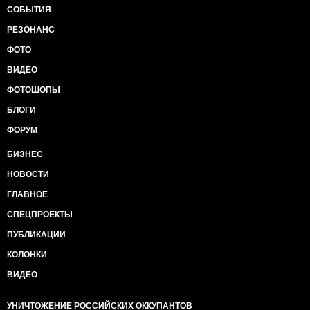
СОБЫТИЯ
РЕЗОНАНС
ФОТО
ВИДЕО
ФОТОШОПЫ
БЛОГИ
ФОРУМ
БИЗНЕС
НОВОСТИ
ГЛАВНОЕ
СПЕЦПРОЕКТЫ
ПУБЛИКАЦИИ
КОЛОНКИ
ВИДЕО
УНИЧТОЖЕНИЕ РОССИЙСКИХ ОККУПАНТОВ