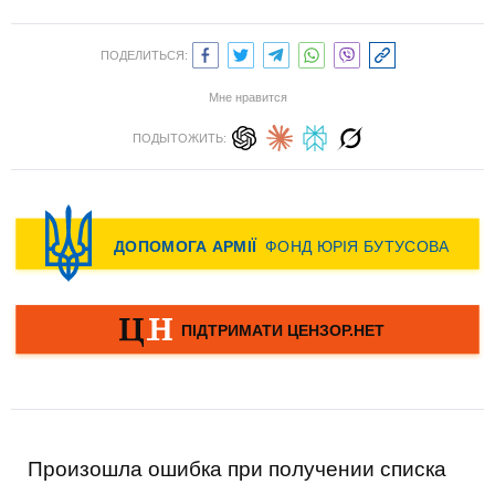
ПОДЕЛИТЬСЯ:
Мне нравится
ПОДЫТОЖИТЬ:
Произошла ошибка при получении списка